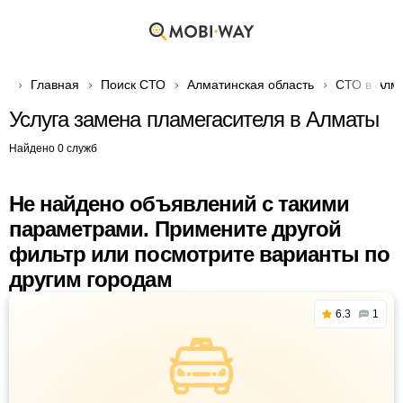
Главная
Поиск СТО
Алматинская область
СТО в Алм
Услуга замена пламегасителя в Алматы
Найдено 0 служб
Не найдено объявлений с такими
параметрами. Примените другой
фильтр или посмотрите варианты по
другим городам
6.3
1