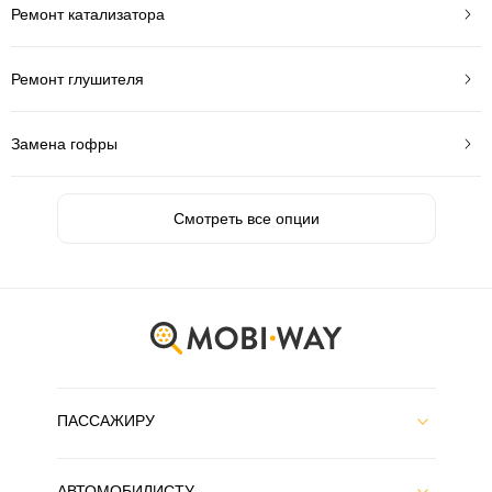
Ремонт катализатора
Ремонт глушителя
Замена гофры
Смотреть все опции
ПАССАЖИРУ
АВТОМОБИЛИСТУ