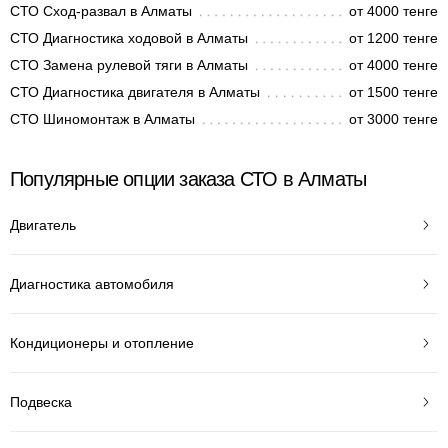
СТО Сход-развал в Алматы
от 4000 тенге
СТО Диагностика ходовой в Алматы
от 1200 тенге
СТО Замена рулевой тяги в Алматы
от 4000 тенге
СТО Диагностика двигателя в Алматы
от 1500 тенге
СТО Шиномонтаж в Алматы
от 3000 тенге
Популярные опции заказа СТО в Алматы
Двигатель
Диагностика автомобиля
Кондиционеры и отопление
Подвеска