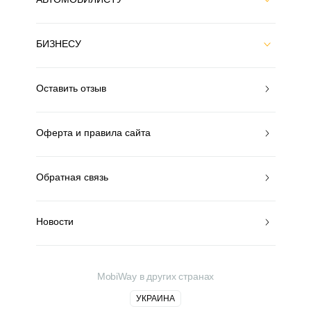
БИЗНЕСУ
Оставить отзыв
Оферта и правила сайта
Обратная связь
Новости
MobiWay в других странах
УКРАИНА