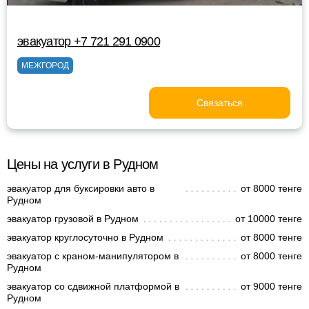
эвакуатор +7 721 291 0900
МЕЖГОРОД
Связаться
Цены на услуги в Рудном
эвакуатор для буксировки авто в
от 8000 тенге
Рудном
эвакуатор грузовой в Рудном
от 10000 тенге
эвакуатор круглосуточно в Рудном
от 8000 тенге
эвакуатор с краном-манипулятором в
от 8000 тенге
Рудном
эвакуатор со сдвижной платформой в
от 9000 тенге
Рудном