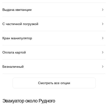
Выдача квитанции
С частичной погрузкой
Кран манипулятор
Оплата картой
Безналичный
Смотреть все опции
Эвакуатор около Рудного