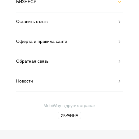
БИЗНЕСУ
Оставить отзыв
Оферта и правила сайта
Обратная связь
Новости
MobiWay в других странах
УКРАИНА