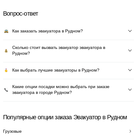
Вопрос-ответ
Как заказать эвакуатора в Рудном?
Сколько стоит вызвать эвакуатор эвакуатора в
Рудном?
Как выбрать лучшие эвакуаторы в Рудном?
Какие опции посадки можно выбрать при заказе
эвакуатора в городе Рудном?
Популярные опции заказа Эвакуатор в Рудном
Грузовые