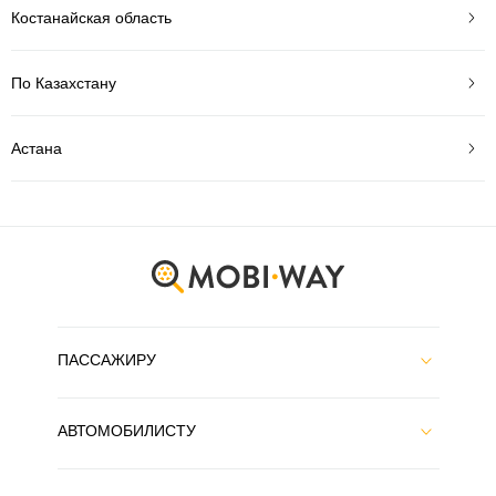
Костанайская область
По Казахстану
Астана
ПАССАЖИРУ
АВТОМОБИЛИСТУ