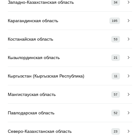
Западно-Казахстанская область
34
Карагандинская область
195
Костанайская область
53
Кызылординская область
21
Кыргызстан (Кыргызская Республика)
11
Мангистауская область
57
Павлодарская область
52
Северо-Казахстанская область
23