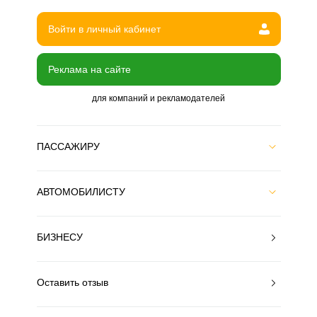
Войти в личный кабинет
Реклама на сайте
для компаний и рекламодателей
ПАССАЖИРУ
АВТОМОБИЛИСТУ
БИЗНЕСУ
Оставить отзыв