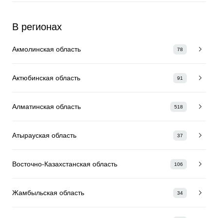
В регионах
Акмолинская область
78
Актюбинская область
91
Алматинская область
518
Атырауская область
37
Восточно-Казахстанская область
106
Жамбыльская область
34