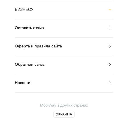
БИЗНЕСУ
Оставить отзыв
Оферта и правила сайта
Обратная связь
Новости
MobiWay в других странах
УКРАИНА