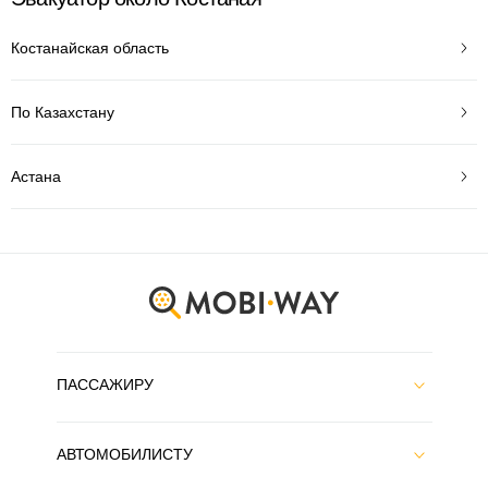
Костанайская область
По Казахстану
Астана
ПАССАЖИРУ
АВТОМОБИЛИСТУ