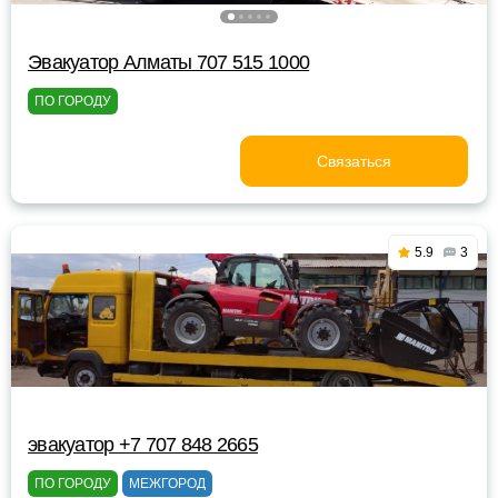
Эвакуатор Алматы 707 515 1000
ПО ГОРОДУ
Связаться
5.9
3
эвакуатор +7 707 848 2665
ПО ГОРОДУ
МЕЖГОРОД