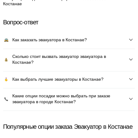
Костанае
Вопрос-ответ
Как заказать эвакуатора в Костанае?
Сколько стоит вызвать эвакуатор эвакуатора в
Костанае?
Как выбрать лучшие эвакуаторы в Костанае?
Какие опции посадки можно выбрать при заказе
эвакуатора в городе Костанае?
Популярные опции заказа Эвакуатор в Костанае