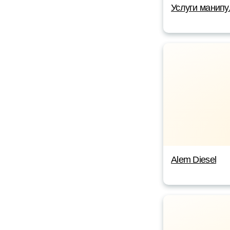
Услуги манипу
Alem Diesel