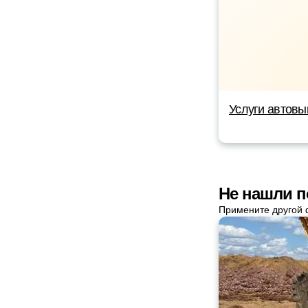
Услуги автовы
Не нашли п
Примените другой 