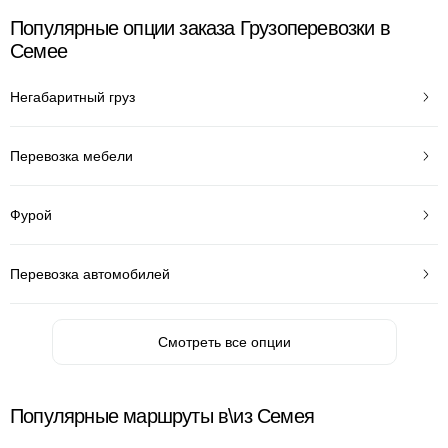
Популярные опции заказа Грузоперевозки в
Семее
Негабаритный груз
Перевозка мебели
Фурой
Перевозка автомобилей
Смотреть все опции
Популярные маршруты в\из Семея