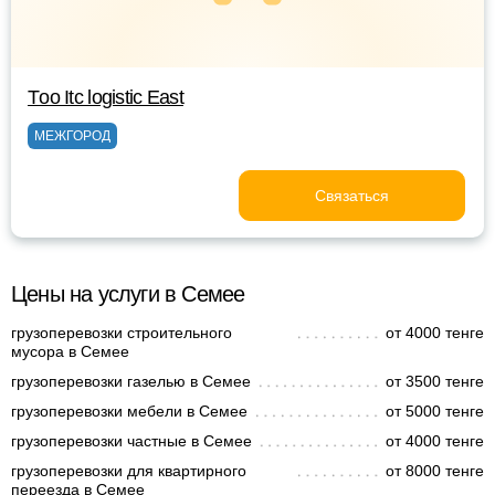
Тoo Itc logistic East
МЕЖГОРОД
Связаться
Цены на услуги в Семее
грузоперевозки строительного
от 4000 тенге
мусора в Семее
грузоперевозки газелью в Семее
от 3500 тенге
грузоперевозки мебели в Семее
от 5000 тенге
грузоперевозки частные в Семее
от 4000 тенге
грузоперевозки для квартирного
от 8000 тенге
переезда в Семее