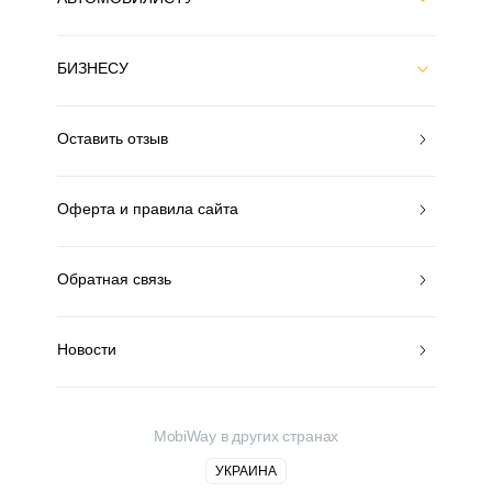
БИЗНЕСУ
Оставить отзыв
Оферта и правила сайта
Обратная связь
Новости
MobiWay в других странах
УКРАИНА