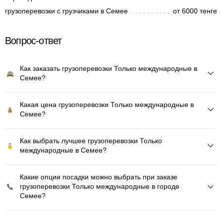
грузоперевозки с грузчиками в Семее
от 6000 тенге
Вопрос-ответ
Как заказать грузоперевозки Только международные в
Семее?
Какая цена грузоперевозки Только международные в
Семее?
Как выбрать лучшее грузоперевозки Только
международные в Семее?
Какие опции посадки можно выбрать при заказе
грузоперевозки Только международные в городе
Семее?