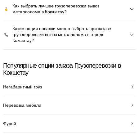
Как выбрать лучшее грузоперевозки вывоз
металлолома в Кокшетау?
Какие опции посадки можно выбрать при заказе
грузоперевозки вывоз металлолома в городе
Кокшетау?
Популярные опции заказа Грузоперевозки в
Кокшетау
Негабаритный груз
Перевозка мебели
Фурой