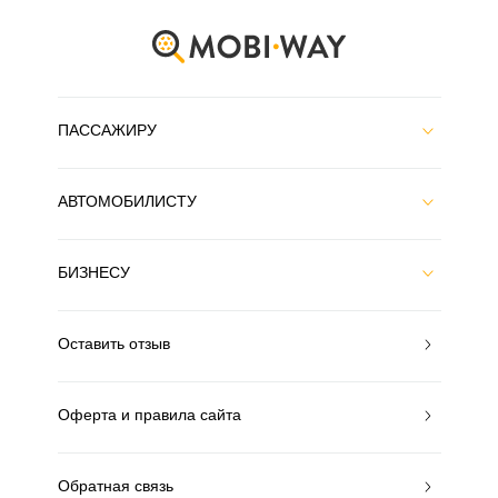
ПАССАЖИРУ
АВТОМОБИЛИСТУ
БИЗНЕСУ
Оставить отзыв
Оферта и правила сайта
Обратная связь