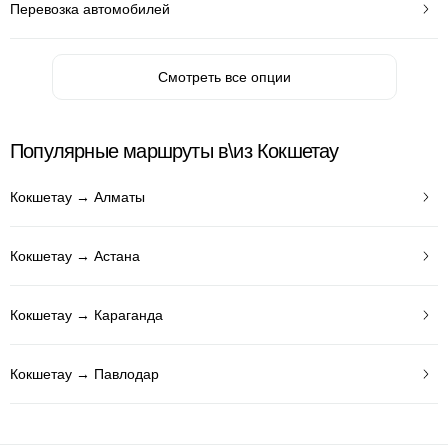
Перевозка автомобилей
Смотреть все опции
Популярные маршруты в\из Кокшетау
Кокшетау → Алматы
Кокшетау → Астана
Кокшетау → Караганда
Кокшетау → Павлодар