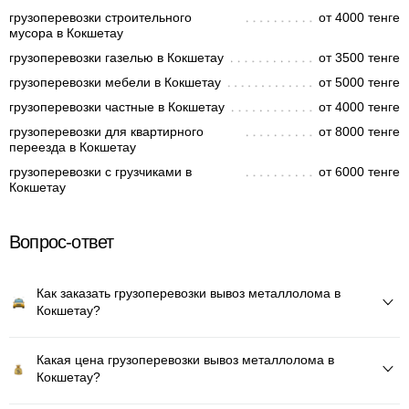
грузоперевозки строительного
от 4000 тенге
мусора в Кокшетау
грузоперевозки газелью в Кокшетау
от 3500 тенге
грузоперевозки мебели в Кокшетау
от 5000 тенге
грузоперевозки частные в Кокшетау
от 4000 тенге
грузоперевозки для квартирного
от 8000 тенге
переезда в Кокшетау
грузоперевозки с грузчиками в
от 6000 тенге
Кокшетау
Вопрос-ответ
Как заказать грузоперевозки вывоз металлолома в
Кокшетау?
Какая цена грузоперевозки вывоз металлолома в
Кокшетау?