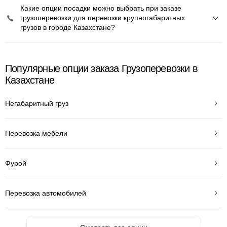
Какие опции посадки можно выбрать при заказе
грузоперевозки для перевозки крупногабаритных
грузов в городе Казахстане?
Популярные опции заказа Грузоперевозки в
Казахстане
Негабаритный груз
Перевозка мебели
Фурой
Перевозка автомобилей