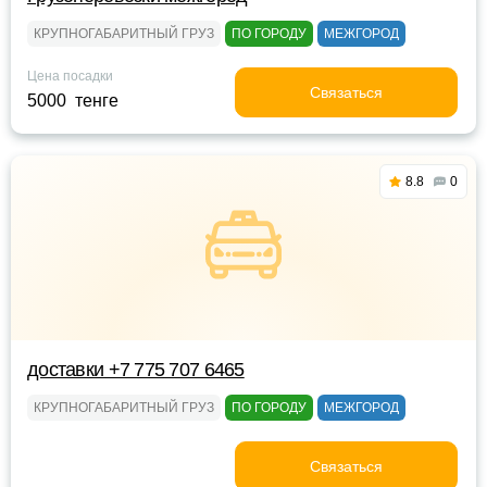
КРУПНОГАБАРИТНЫЙ ГРУЗ
ПО ГОРОДУ
МЕЖГОРОД
Цена посадки
Связаться
5000 тенге
8.8
0
доставки +7 775 707 6465
КРУПНОГАБАРИТНЫЙ ГРУЗ
ПО ГОРОДУ
МЕЖГОРОД
Связаться