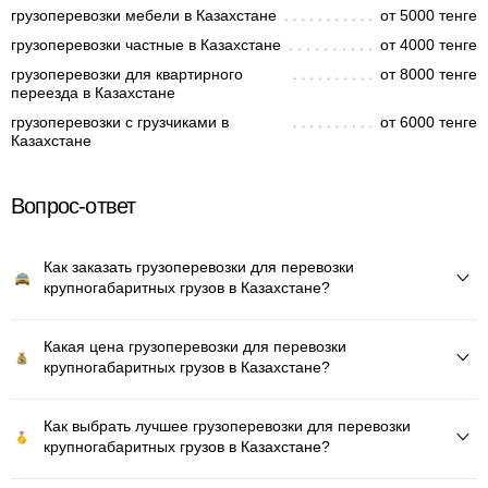
грузоперевозки мебели в Казахстане
от 5000 тенге
грузоперевозки частные в Казахстане
от 4000 тенге
грузоперевозки для квартирного
от 8000 тенге
переезда в Казахстане
грузоперевозки с грузчиками в
от 6000 тенге
Казахстане
Вопрос-ответ
Как заказать грузоперевозки для перевозки
крупногабаритных грузов в Казахстане?
Какая цена грузоперевозки для перевозки
крупногабаритных грузов в Казахстане?
Как выбрать лучшее грузоперевозки для перевозки
крупногабаритных грузов в Казахстане?