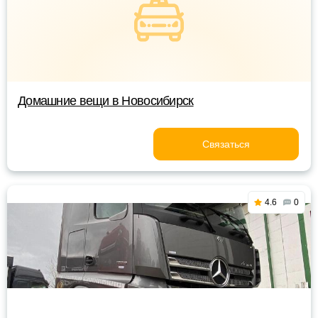
Домашние вещи в Новосибирск
Связаться
4.6
0