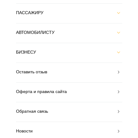
ПАССАЖИРУ
АВТОМОБИЛИСТУ
БИЗНЕСУ
Оставить отзыв
Оферта и правила сайта
Обратная связь
Новости