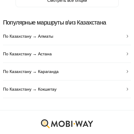
Смотреть все опции
Популярные маршруты в\из Казахстана
По Казахстану → Алматы
По Казахстану → Астана
По Казахстану → Караганда
По Казахстану → Кокшетау