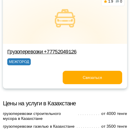
1.9
0
Грузоперевозки +77752049126
МЕЖГОРОД
Связаться
Цены на услуги в Казахстане
грузоперевозки строительного
от 4000 тенге
мусора в Казахстане
грузоперевозки газелью в Казахстане
от 3500 тенге