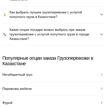
Как выбрать лучшее грузоперевозки с услугой
попутного груза в Казахстане?
Какие опции посадки можно выбрать при заказе
грузоперевозки с услугой попутного груза в городе
Казахстане?
Популярные опции заказа Грузоперевозки в
Казахстане
Негабаритный груз
Перевозка мебели
Фурой