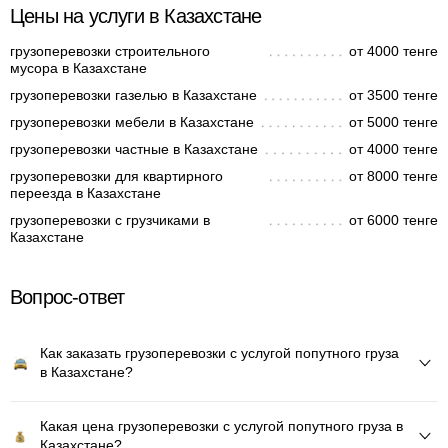
Цены на услуги в Казахстане
грузоперевозки строительного
от 4000 тенге
мусора в Казахстане
грузоперевозки газелью в Казахстане
от 3500 тенге
грузоперевозки мебели в Казахстане
от 5000 тенге
грузоперевозки частные в Казахстане
от 4000 тенге
грузоперевозки для квартирного
от 8000 тенге
переезда в Казахстане
грузоперевозки с грузчиками в
от 6000 тенге
Казахстане
Вопрос-ответ
Как заказать грузоперевозки с услугой попутного груза
в Казахстане?
Какая цена грузоперевозки с услугой попутного груза в
Казахстане?