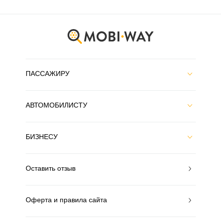
ПАССАЖИРУ
АВТОМОБИЛИСТУ
БИЗНЕСУ
Оставить отзыв
Оферта и правила сайта