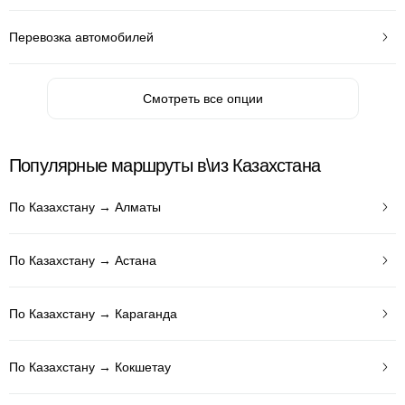
Перевозка автомобилей
Смотреть все опции
Популярные маршруты в\из Казахстана
По Казахстану → Алматы
По Казахстану → Астана
По Казахстану → Караганда
По Казахстану → Кокшетау