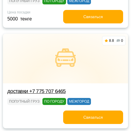
ПОПУТНЫЙ ГРУЗ
ПО ГОРОДУ
МЕЖГОРОД
Цена посадки
Связаться
5000 тенге
8.8
0
доставки +7 775 707 6465
ПОПУТНЫЙ ГРУЗ
ПО ГОРОДУ
МЕЖГОРОД
Связаться