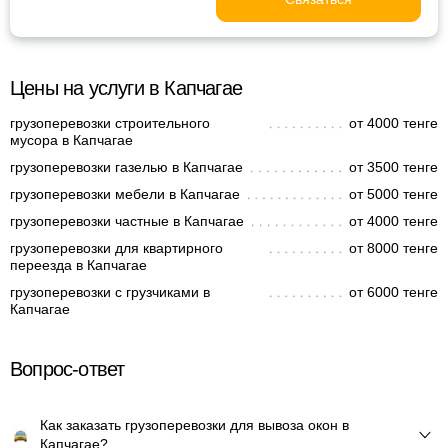
Цены на услуги в Капчагае
грузоперевозки строительного
от 4000 тенге
мусора в Капчагае
грузоперевозки газелью в Капчагае
от 3500 тенге
грузоперевозки мебели в Капчагае
от 5000 тенге
грузоперевозки частные в Капчагае
от 4000 тенге
грузоперевозки для квартирного
от 8000 тенге
переезда в Капчагае
грузоперевозки с грузчиками в
от 6000 тенге
Капчагае
Вопрос-ответ
Как заказать грузоперевозки для вывоза окон в
Капчагае?