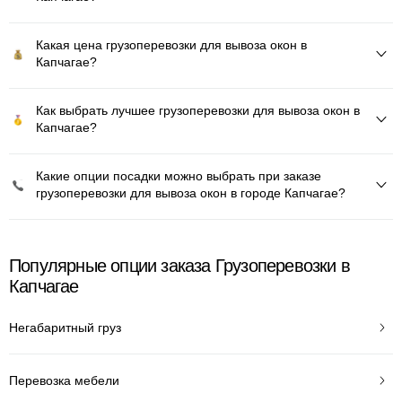
Какая цена грузоперевозки для вывоза окон в
Капчагае?
Как выбрать лучшее грузоперевозки для вывоза окон в
Капчагае?
Какие опции посадки можно выбрать при заказе
грузоперевозки для вывоза окон в городе Капчагае?
Популярные опции заказа Грузоперевозки в
Капчагае
Негабаритный груз
Перевозка мебели