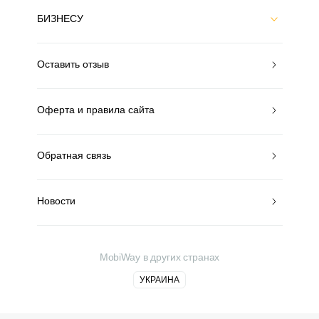
БИЗНЕСУ
Оставить отзыв
Оферта и правила сайта
Обратная связь
Новости
MobiWay в других странах
УКРАИНА