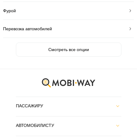
Фурой
Перевозка автомобилей
Смотреть все опции
ПАССАЖИРУ
АВТОМОБИЛИСТУ