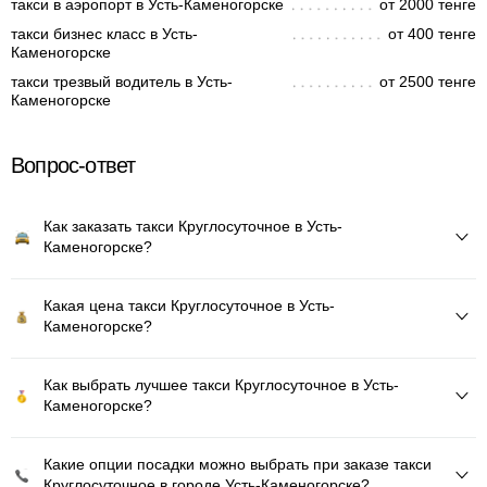
такси в аэропорт в Усть-Каменогорске
от 2000 тенге
такси бизнес класс в Усть-
от 400 тенге
Каменогорске
такси трезвый водитель в Усть-
от 2500 тенге
Каменогорске
Вопрос-ответ
Как заказать такси Круглосуточное в Усть-
Каменогорске?
Какая цена такси Круглосуточное в Усть-
Каменогорске?
Как выбрать лучшее такси Круглосуточное в Усть-
Каменогорске?
Какие опции посадки можно выбрать при заказе такси
Круглосуточное в городе Усть-Каменогорске?