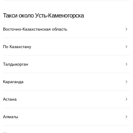
Такси около Усть-Каменогорска
Восточно-Казахстанская область
По Казахстану
Талдыкорган
Караганда
Астана
Алматы