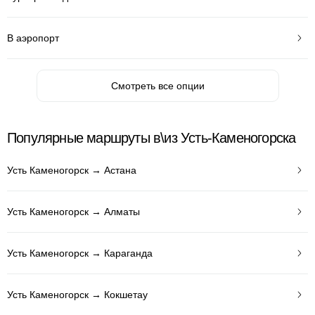
В аэропорт
Смотреть все опции
Популярные маршруты в\из Усть-Каменогорска
Усть Каменогорск → Астана
Усть Каменогорск → Алматы
Усть Каменогорск → Караганда
Усть Каменогорск → Кокшетау