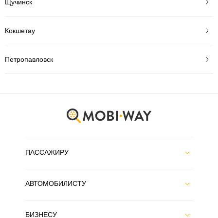
Щучинск
Кокшетау
Петропавловск
ПАССАЖИРУ
АВТОМОБИЛИСТУ
БИЗНЕСУ