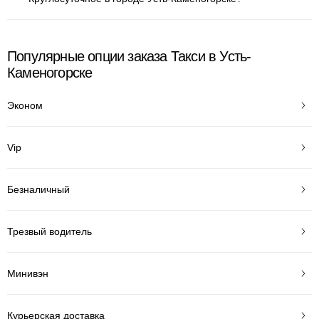
Популярные опции заказа Такси в Усть-
Каменогорске
Эконом
Vip
Безналичный
Трезвый водитель
Минивэн
Курьерская доставка