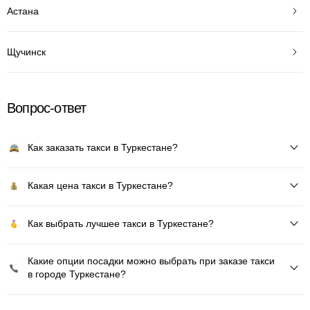
Астана
Щучинск
Вопрос-ответ
Как заказать такси в Туркестане?
Какая цена такси в Туркестане?
Как выбрать лучшее такси в Туркестане?
Какие опции посадки можно выбрать при заказе такси
в городе Туркестане?