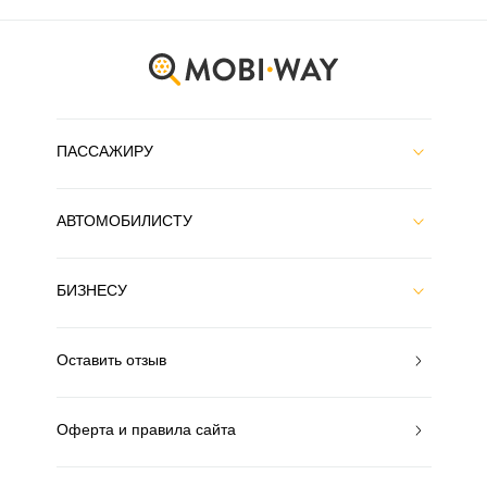
ПАССАЖИРУ
АВТОМОБИЛИСТУ
БИЗНЕСУ
Оставить отзыв
Оферта и правила сайта