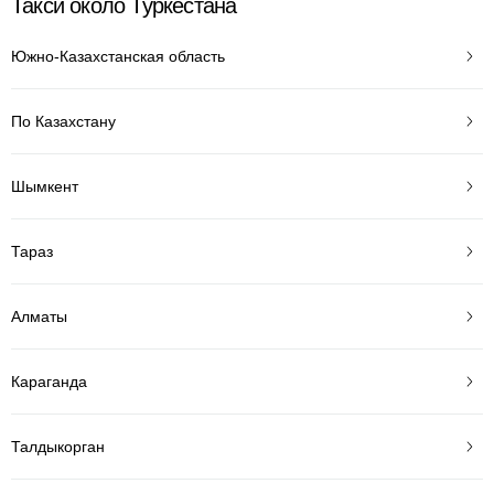
Такси около Туркестана
Южно-Казахстанская область
По Казахстану
Шымкент
Тараз
Алматы
Караганда
Талдыкорган