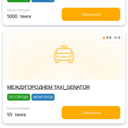
Цена посадки
Связаться
5000 тенге
6.8
0
МЕЖДУГОРОДНЕМ TAXI_SENATOR
ПО ГОРОДУ
МЕЖГОРОД
Цена посадки
Связаться
55 тенге