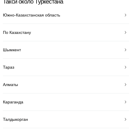
Такси около Туркестана
Южно-Казахстанская область
По Казахстану
Шымкент
Тараз
Алматы
Караганда
Талдыкорган