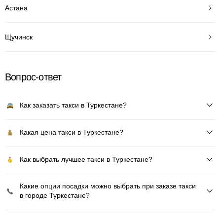
Астана
Щучинск
Вопрос-ответ
Как заказать такси в Туркестане?
Какая цена такси в Туркестане?
Как выбрать лучшее такси в Туркестане?
Какие опции посадки можно выбрать при заказе такси
в городе Туркестане?