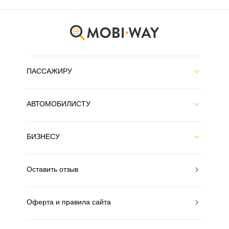
ПАССАЖИРУ
АВТОМОБИЛИСТУ
БИЗНЕСУ
Оставить отзыв
Оферта и правила сайта