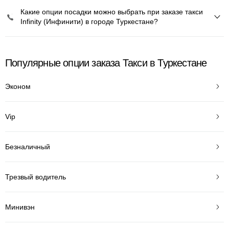
Какие опции посадки можно выбрать при заказе такси
Infinity (Инфинити) в городе Туркестане?
Популярные опции заказа Такси в Туркестане
Эконом
Vip
Безналичный
Трезвый водитель
Минивэн