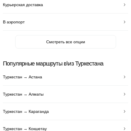
Курьерская доставка
В аэропорт
Смотреть все опции
Популярные маршруты в\из Туркестана
Туркестан → Астана
Туркестан → Алматы
Туркестан → Караганда
Туркестан → Кокшетау