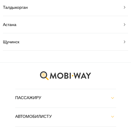
Талдыкорган
Астана
Щучинск
ПАССАЖИРУ
АВТОМОБИЛИСТУ