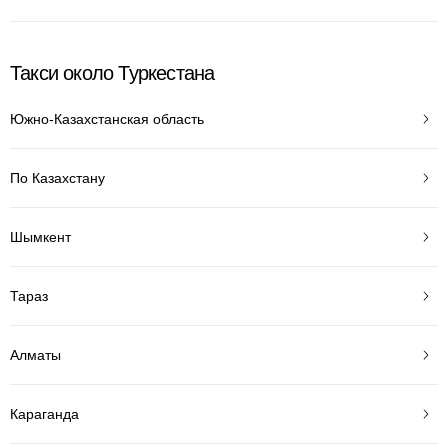
Такси около Туркестана
Южно-Казахстанская область
По Казахстану
Шымкент
Тараз
Алматы
Караганда