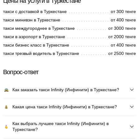
Цены на услуги в Туркестане
такси с доставкой в Туркестане
от 300 тенге
такси минивэн в Туркестане
от 400 тенге
такси междугороднее в Туркестане
от 3000 тенге
такси в аэропорт в Туркестане
от 2000 тенге
такси бизнес класс в Туркестане
от 400 тенге
такси трезвый водитель в Туркестане
от 2500 тенге
Вопрос-ответ
Как заказать такси Infinity (Инфинити) в Туркестане?
Какая цена такси Infinity (Инфинити) в Туркестане?
Как выбрать лучшее такси Infinity (Инфинити) в
Туркестане?