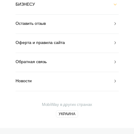
БИЗНЕСУ
Оставить отзыв
Оферта и правила сайта
Обратная связь
Новости
MobiWay в других странах
УКРАИНА