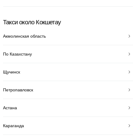
Такси около Кокшетау
Акмолинская область
По Казахстану
Щучинск
Петропавловск
Астана
Караганда