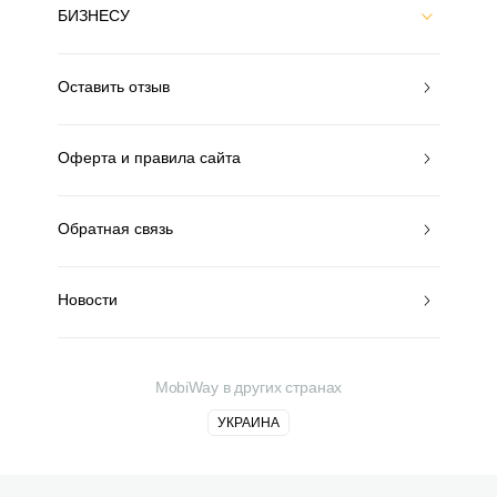
БИЗНЕСУ
Оставить отзыв
Оферта и правила сайта
Обратная связь
Новости
MobiWay в других странах
УКРАИНА