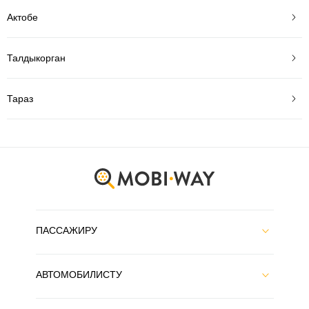
Актобе
Талдыкорган
Тараз
ПАССАЖИРУ
АВТОМОБИЛИСТУ