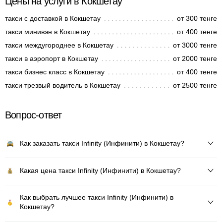
Цены на услуги в Кокшетау
такси с доставкой в Кокшетау
от 300 тенге
такси минивэн в Кокшетау
от 400 тенге
такси междугороднее в Кокшетау
от 3000 тенге
такси в аэропорт в Кокшетау
от 2000 тенге
такси бизнес класс в Кокшетау
от 400 тенге
такси трезвый водитель в Кокшетау
от 2500 тенге
Вопрос-ответ
Как заказать такси Infinity (Инфинити) в Кокшетау?
Какая цена такси Infinity (Инфинити) в Кокшетау?
Как выбрать лучшее такси Infinity (Инфинити) в
Кокшетау?