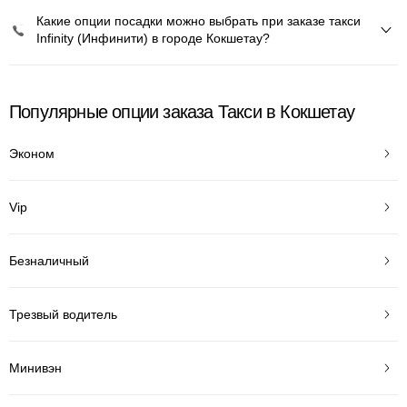
Какие опции посадки можно выбрать при заказе такси
Infinity (Инфинити) в городе Кокшетау?
Популярные опции заказа Такси в Кокшетау
Эконом
Vip
Безналичный
Трезвый водитель
Минивэн