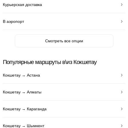
Курьерская доставка
В аэропорт
Смотреть все опции
Популярные маршруты в\из Кокшетау
Кокшетау → Астана
Кокшетау → Алматы
Кокшетау → Караганда
Кокшетау → Шымкент