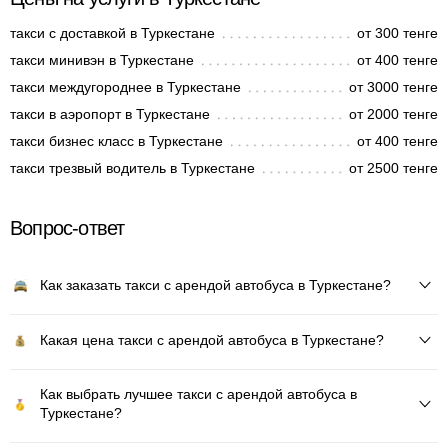
такси с доставкой в Туркестане
от 300 тенге
такси минивэн в Туркестане
от 400 тенге
такси междугороднее в Туркестане
от 3000 тенге
такси в аэропорт в Туркестане
от 2000 тенге
такси бизнес класс в Туркестане
от 400 тенге
такси трезвый водитель в Туркестане
от 2500 тенге
Вопрос-ответ
Как заказать такси с арендой автобуса в Туркестане?
Какая цена такси с арендой автобуса в Туркестане?
Как выбрать лучшее такси с арендой автобуса в
Туркестане?