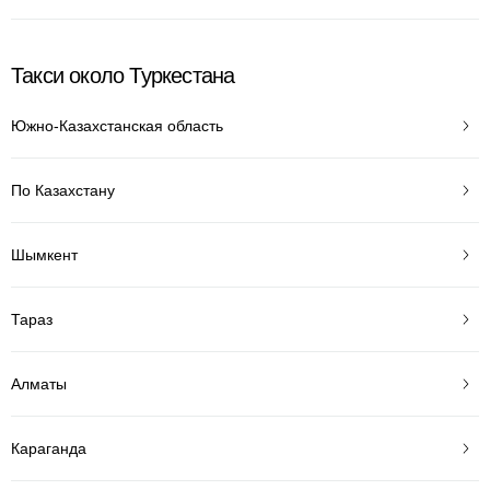
Такси около Туркестана
Южно-Казахстанская область
По Казахстану
Шымкент
Тараз
Алматы
Караганда