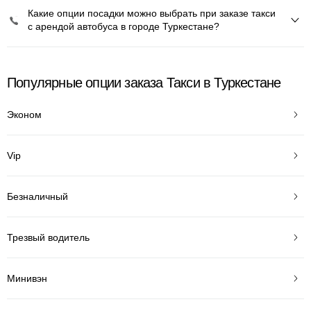
Какие опции посадки можно выбрать при заказе такси
с арендой автобуса в городе Туркестане?
Популярные опции заказа Такси в Туркестане
Эконом
Vip
Безналичный
Трезвый водитель
Минивэн