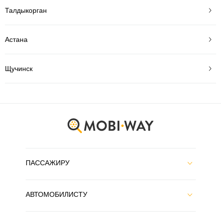
Талдыкорган
Астана
Щучинск
ПАССАЖИРУ
АВТОМОБИЛИСТУ