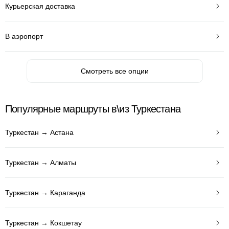
Курьерская доставка
В аэропорт
Смотреть все опции
Популярные маршруты в\из Туркестана
Туркестан → Астана
Туркестан → Алматы
Туркестан → Караганда
Туркестан → Кокшетау