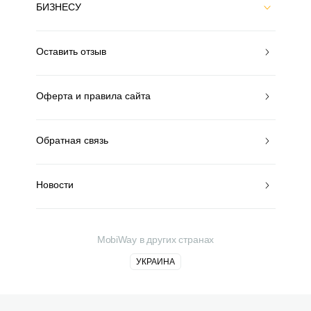
БИЗНЕСУ
Оставить отзыв
Оферта и правила сайта
Обратная связь
Новости
MobiWay в других странах
УКРАИНА