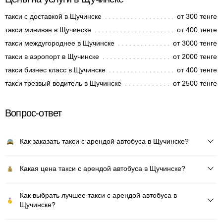
такси с доставкой в Щучинске
от 300 тенге
такси минивэн в Щучинске
от 400 тенге
такси междугороднее в Щучинске
от 3000 тенге
такси в аэропорт в Щучинске
от 2000 тенге
такси бизнес класс в Щучинске
от 400 тенге
такси трезвый водитель в Щучинске
от 2500 тенге
Вопрос-ответ
Как заказать такси с арендой автобуса в Щучинске?
Какая цена такси с арендой автобуса в Щучинске?
Как выбрать лучшее такси с арендой автобуса в
Щучинске?