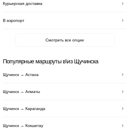
Курьерская доставка
В аэропорт
Смотреть все опции
Популярные маршруты в\из Щучинска
Щучинск → Астана
Щучинск → Алматы
Щучинск → Караганда
Щучинск → Кокшетау