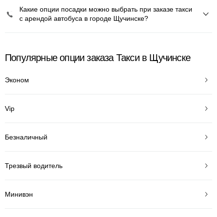
Какие опции посадки можно выбрать при заказе такси
с арендой автобуса в городе Щучинске?
Популярные опции заказа Такси в Щучинске
Эконом
Vip
Безналичный
Трезвый водитель
Минивэн