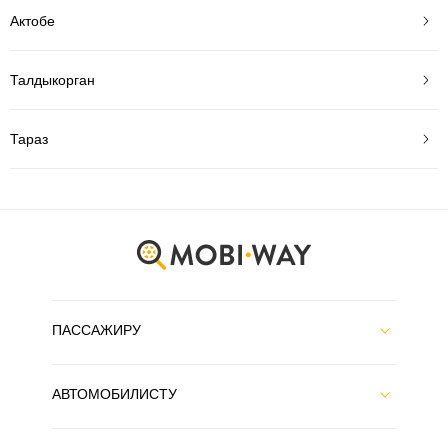
Актобе
Талдыкорган
Тараз
ПАССАЖИРУ
АВТОМОБИЛИСТУ