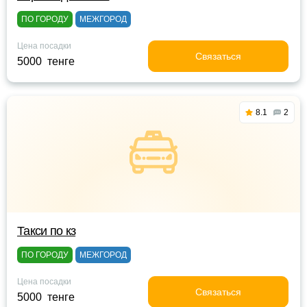
ПО ГОРОДУ
МЕЖГОРОД
Цена посадки
Связаться
5000 тенге
8.1
2
Такси по кз
ПО ГОРОДУ
МЕЖГОРОД
Цена посадки
Связаться
5000 тенге