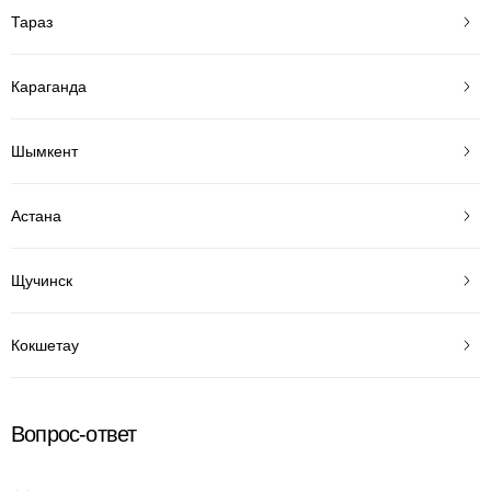
Тараз
Караганда
Шымкент
Астана
Щучинск
Кокшетау
Вопрос-ответ