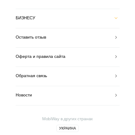
БИЗНЕСУ
Оставить отзыв
Оферта и правила сайта
Обратная связь
Новости
MobiWay в других странах
УКРАИНА