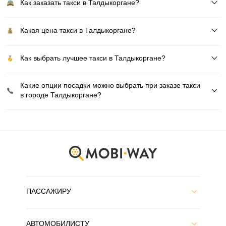
Как заказать такси в Талдыкоргане?
Какая цена такси в Талдыкоргане?
Как выбрать лучшее такси в Талдыкоргане?
Какие опции посадки можно выбрать при заказе такси
в городе Талдыкоргане?
ПАССАЖИРУ
АВТОМОБИЛИСТУ