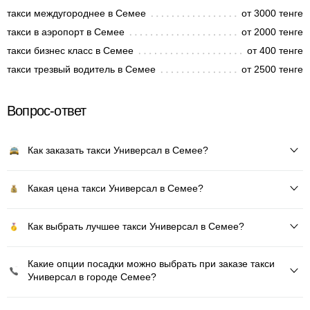
такси междугороднее в Семее
от 3000 тенге
такси в аэропорт в Семее
от 2000 тенге
такси бизнес класс в Семее
от 400 тенге
такси трезвый водитель в Семее
от 2500 тенге
Вопрос-ответ
Как заказать такси Универсал в Семее?
Какая цена такси Универсал в Семее?
Как выбрать лучшее такси Универсал в Семее?
Какие опции посадки можно выбрать при заказе такси
Универсал в городе Семее?