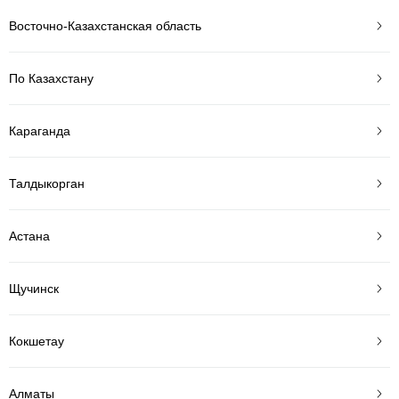
Восточно-Казахстанская область
По Казахстану
Караганда
Талдыкорган
Астана
Щучинск
Кокшетау
Алматы