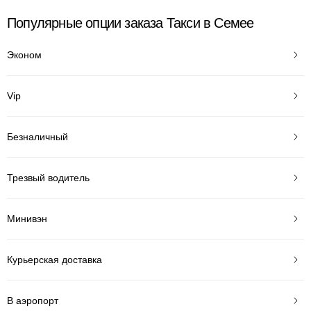
Популярные опции заказа Такси в Семее
Эконом
Vip
Безналичный
Трезвый водитель
Минивэн
Курьерская доставка
В аэропорт