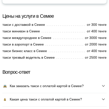
Цены на услуги в Семее
такси с доставкой в Семее
от 300 тенге
такси минивэн в Семее
от 400 тенге
такси междугороднее в Семее
от 3000 тенге
такси в аэропорт в Семее
от 2000 тенге
такси бизнес класс в Семее
от 400 тенге
такси трезвый водитель в Семее
от 2500 тенге
Вопрос-ответ
Как заказать такси с оплатой картой в Семее?
Какая цена такси с оплатой картой в Семее?