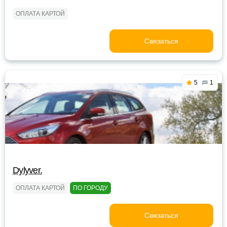
ОПЛАТА КАРТОЙ
Связаться
5
1
Dylyver.
ОПЛАТА КАРТОЙ
ПО ГОРОДУ
Связаться