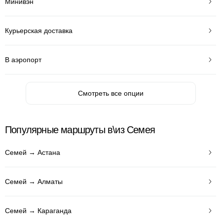
Минивэн
Курьерская доставка
В аэропорт
Смотреть все опции
Популярные маршруты в\из Семея
Семей → Астана
Семей → Алматы
Семей → Караганда