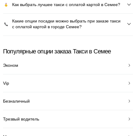
Как выбрать лучшее такси с оплатой картой в Семее?
Какие опции посадки можно выбрать при заказе такси
с оплатой картой в городе Семее?
Популярные опции заказа Такси в Семее
Эконом
Vip
Безналичный
Трезвый водитель