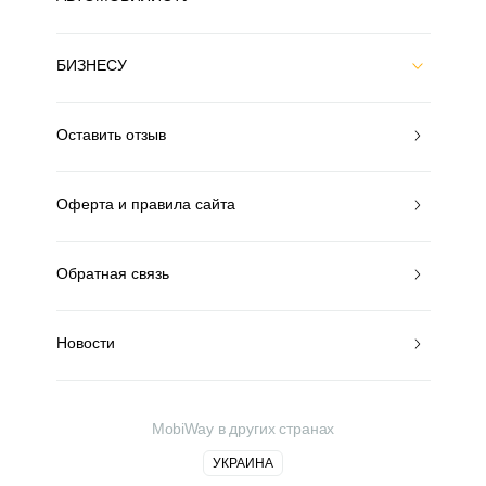
БИЗНЕСУ
Оставить отзыв
Оферта и правила сайта
Обратная связь
Новости
MobiWay в других странах
УКРАИНА