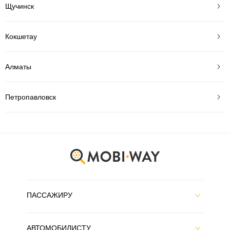
Щучинск
Кокшетау
Алматы
Петропавловск
ПАССАЖИРУ
АВТОМОБИЛИСТУ