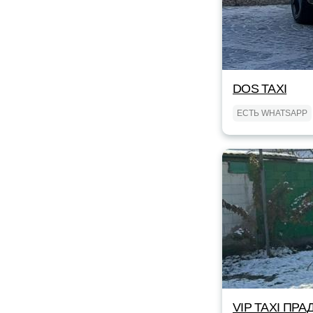
DOS TAXI
ЕСТЬ WHATSAPP
VIP TAXI ПРА