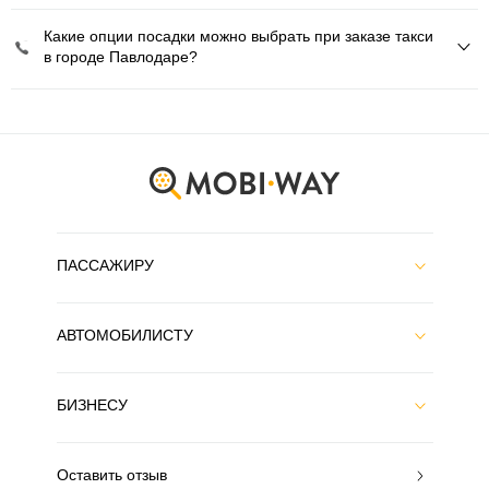
Какие опции посадки можно выбрать при заказе такси
в городе Павлодаре?
ПАССАЖИРУ
АВТОМОБИЛИСТУ
БИЗНЕСУ
Оставить отзыв