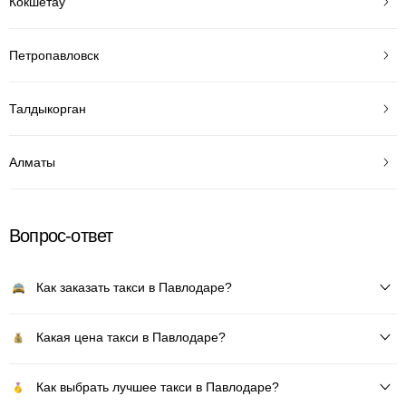
Кокшетау
Петропавловск
Талдыкорган
Алматы
Вопрос-ответ
Как заказать такси в Павлодаре?
Какая цена такси в Павлодаре?
Как выбрать лучшее такси в Павлодаре?