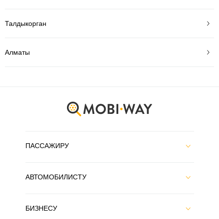
Талдыкорган
Алматы
ПАССАЖИРУ
АВТОМОБИЛИСТУ
БИЗНЕСУ