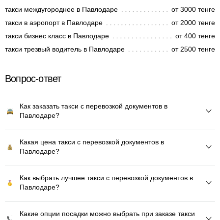
такси междугороднее в Павлодаре
от 3000 тенге
такси в аэропорт в Павлодаре
от 2000 тенге
такси бизнес класс в Павлодаре
от 400 тенге
такси трезвый водитель в Павлодаре
от 2500 тенге
Вопрос-ответ
Как заказать такси с перевозкой документов в
Павлодаре?
Какая цена такси с перевозкой документов в
Павлодаре?
Как выбрать лучшее такси с перевозкой документов в
Павлодаре?
Какие опции посадки можно выбрать при заказе такси