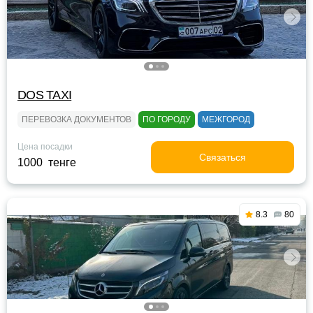
DOS TAXI
ПЕРЕВОЗКА ДОКУМЕНТОВ
ПО ГОРОДУ
МЕЖГОРОД
Цена посадки
Связаться
1000 тенге
8.3
80