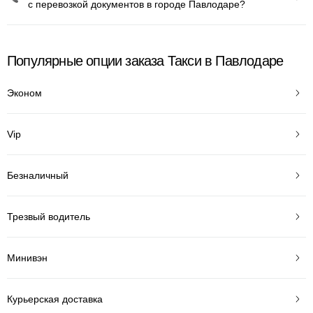
с перевозкой документов в городе Павлодаре?
Популярные опции заказа Такси в Павлодаре
Эконом
Vip
Безналичный
Трезвый водитель
Минивэн
Курьерская доставка