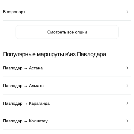
В аэропорт
Смотреть все опции
Популярные маршруты в\из Павлодара
Павлодар → Астана
Павлодар → Алматы
Павлодар → Караганда
Павлодар → Кокшетау