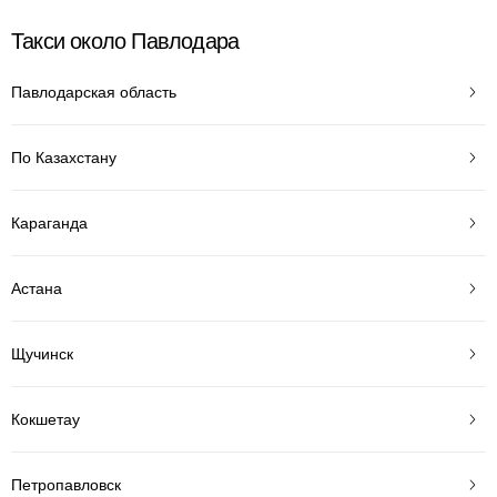
Такси около Павлодара
Павлодарская область
По Казахстану
Караганда
Астана
Щучинск
Кокшетау
Петропавловск