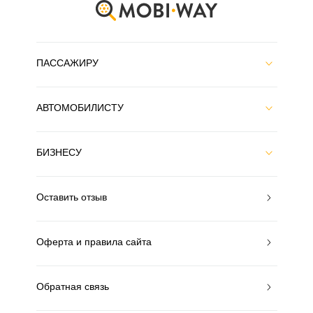
ПАССАЖИРУ
АВТОМОБИЛИСТУ
БИЗНЕСУ
Оставить отзыв
Оферта и правила сайта
Обратная связь