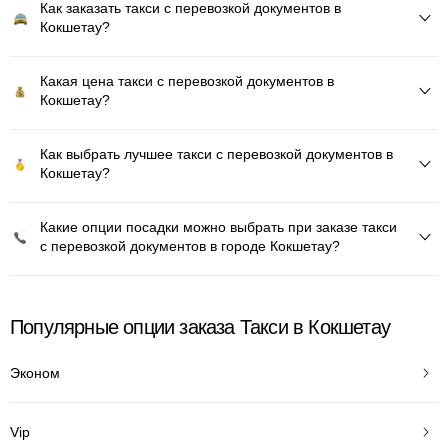
Как заказать такси с перевозкой документов в
Кокшетау?
Какая цена такси с перевозкой документов в
Кокшетау?
Как выбрать лучшее такси с перевозкой документов в
Кокшетау?
Какие опции посадки можно выбрать при заказе такси
с перевозкой документов в городе Кокшетау?
Популярные опции заказа Такси в Кокшетау
Эконом
Vip