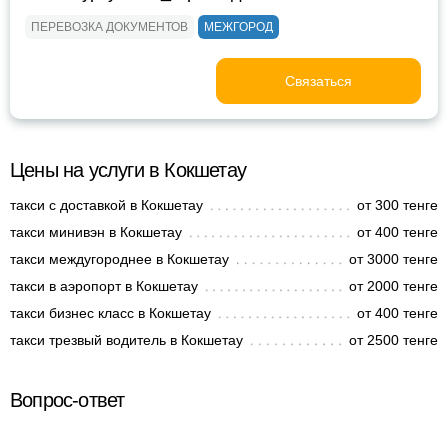
ПЕРЕВОЗКА ДОКУМЕНТОВ
МЕЖГОРОД
Связаться
Цены на услуги в Кокшетау
такси с доставкой в Кокшетау
от 300 тенге
такси минивэн в Кокшетау
от 400 тенге
такси междугороднее в Кокшетау
от 3000 тенге
такси в аэропорт в Кокшетау
от 2000 тенге
такси бизнес класс в Кокшетау
от 400 тенге
такси трезвый водитель в Кокшетау
от 2500 тенге
Вопрос-ответ