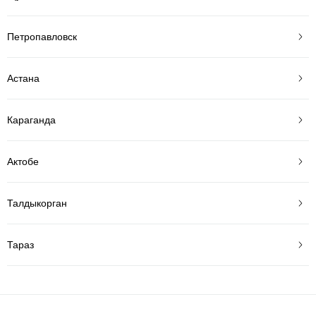
Петропавловск
Астана
Караганда
Актобе
Талдыкорган
Тараз