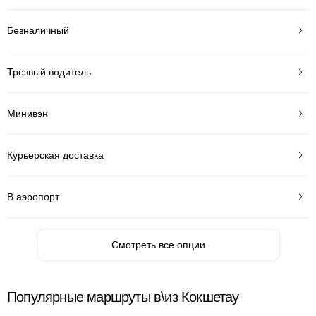
Безналичный
Трезвый водитель
Минивэн
Курьерская доставка
В аэропорт
Смотреть все опции
Популярные маршруты в\из Кокшетау