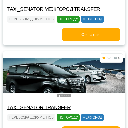
TAXI_SENATOR МЕЖГОРОД TRANSFER
ПЕРЕВОЗКА ДОКУМЕНТОВ
ПО ГОРОДУ
МЕЖГОРОД
Связаться
8.3
0
TAXI_SENATOR TRANSFER
ПЕРЕВОЗКА ДОКУМЕНТОВ
ПО ГОРОДУ
МЕЖГОРОД