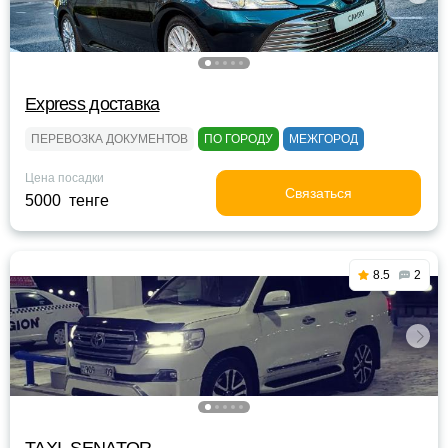
Express доставка
ПЕРЕВОЗКА ДОКУМЕНТОВ
ПО ГОРОДУ
МЕЖГОРОД
Цена посадки
Связаться
5000 тенге
8.5
2