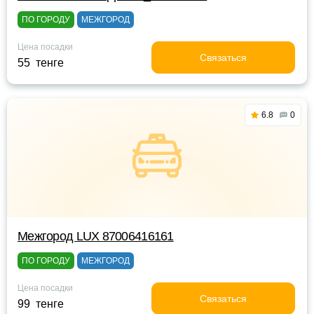
ПО ГОРОДУ
МЕЖГОРОД
Цена посадки
Связаться
55 тенге
6.8
0
Межгород LUX 87006416161
ПО ГОРОДУ
МЕЖГОРОД
Цена посадки
Связаться
99 тенге