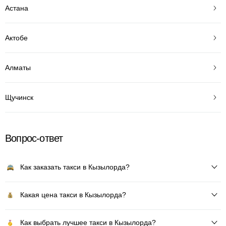
Астана
Актобе
Алматы
Щучинск
Вопрос-ответ
Как заказать такси в Кызылорда?
Какая цена такси в Кызылорда?
Как выбрать лучшее такси в Кызылорда?