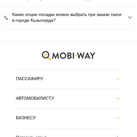
Какие опции посадки можно выбрать при заказе такси
в городе Кызылорда?
ПАССАЖИРУ
АВТОМОБИЛИСТУ
БИЗНЕСУ