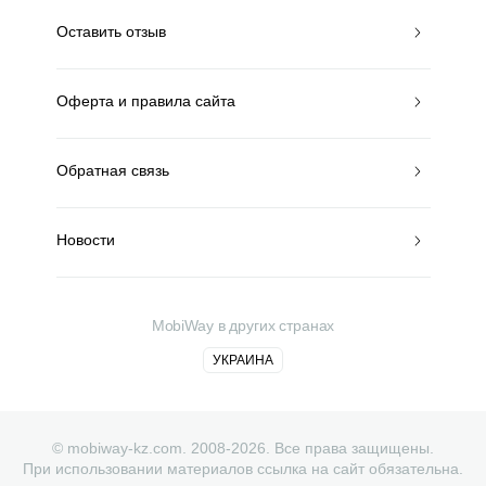
Оставить отзыв
Оферта и правила сайта
Обратная связь
Новости
MobiWay в других странах
УКРАИНА
© mobiway-kz.com. 2008-2026. Все права защищены.
При использовании материалов ссылка на сайт обязательна.