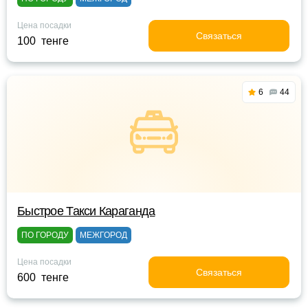
Цена посадки
Связаться
100 тенге
6
44
Быстрое Такси Караганда
ПО ГОРОДУ
МЕЖГОРОД
Цена посадки
Связаться
600 тенге