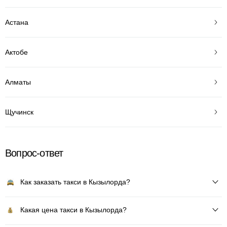
Астана
Актобе
Алматы
Щучинск
Вопрос-ответ
Как заказать такси в Кызылорда?
Какая цена такси в Кызылорда?