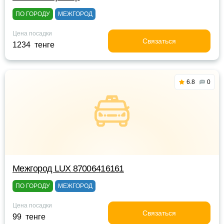
ПО ГОРОДУ
МЕЖГОРОД
Цена посадки
Связаться
1234 тенге
6.8
0
Межгород LUX 87006416161
ПО ГОРОДУ
МЕЖГОРОД
Цена посадки
Связаться
99 тенге