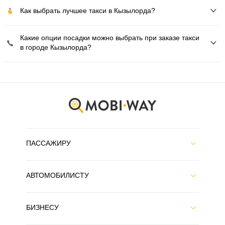
Как выбрать лучшее такси в Кызылорда?
Какие опции посадки можно выбрать при заказе такси
в городе Кызылорда?
ПАССАЖИРУ
АВТОМОБИЛИСТУ
БИЗНЕСУ