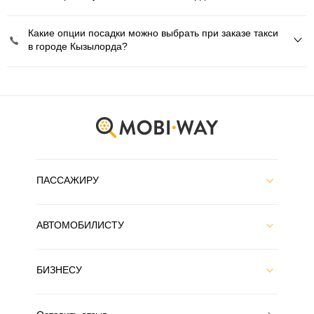
Какие опции посадки можно выбрать при заказе такси
в городе Кызылорда?
ПАССАЖИРУ
АВТОМОБИЛИСТУ
БИЗНЕСУ