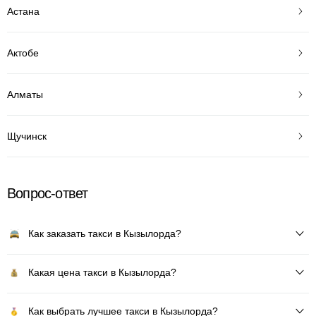
Астана
Актобе
Алматы
Щучинск
Вопрос-ответ
Как заказать такси в Кызылорда?
Какая цена такси в Кызылорда?
Как выбрать лучшее такси в Кызылорда?