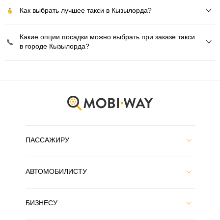
Как выбрать лучшее такси в Кызылорда?
Какие опции посадки можно выбрать при заказе такси
в городе Кызылорда?
ПАССАЖИРУ
АВТОМОБИЛИСТУ
БИЗНЕСУ