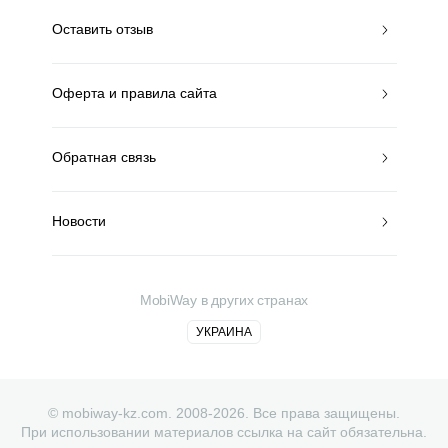
Оставить отзыв
Оферта и правила сайта
Обратная связь
Новости
MobiWay в других странах
УКРАИНА
© mobiway-kz.com. 2008-2026. Все права защищены.
При использовании материалов ссылка на сайт обязательна.