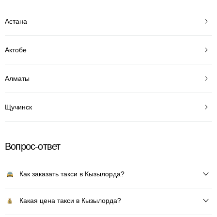
Астана
Актобе
Алматы
Щучинск
Вопрос-ответ
Как заказать такси в Кызылорда?
Какая цена такси в Кызылорда?