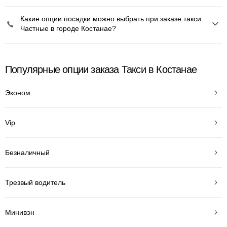
Какие опции посадки можно выбрать при заказе такси
Частные в городе Костанае?
Популярные опции заказа Такси в Костанае
Эконом
Vip
Безналичный
Трезвый водитель
Минивэн