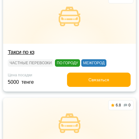
Такси по кз
ЧАСТНЫЕ ПЕРЕВОЗКИ
ПО ГОРОДУ
МЕЖГОРОД
Цена посадки
Связаться
5000 тенге
6.8
0