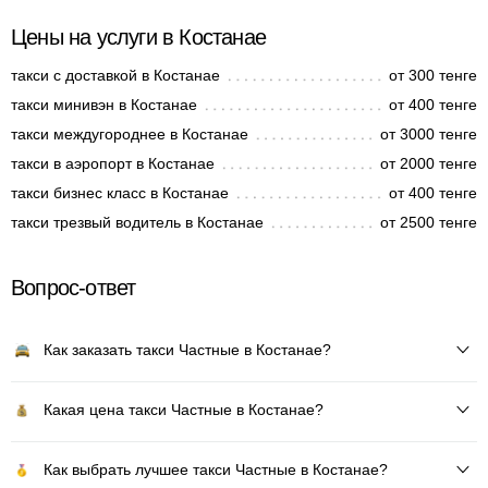
Цены на услуги в Костанае
такси с доставкой в Костанае
от 300 тенге
такси минивэн в Костанае
от 400 тенге
такси междугороднее в Костанае
от 3000 тенге
такси в аэропорт в Костанае
от 2000 тенге
такси бизнес класс в Костанае
от 400 тенге
такси трезвый водитель в Костанае
от 2500 тенге
Вопрос-ответ
Как заказать такси Частные в Костанае?
Какая цена такси Частные в Костанае?
Как выбрать лучшее такси Частные в Костанае?