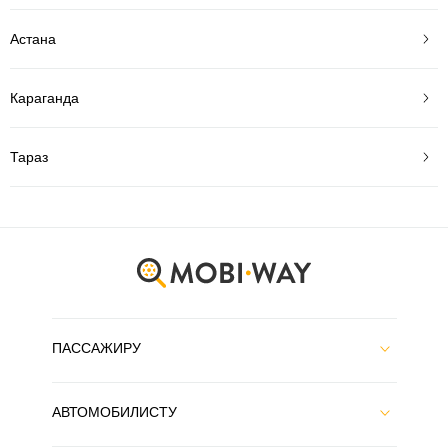
Астана
Караганда
Тараз
ПАССАЖИРУ
АВТОМОБИЛИСТУ