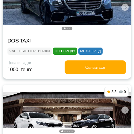
DOS TAXI
ЧАСТНЫЕ ПЕРЕВОЗКИ
ПО ГОРОДУ
МЕЖГОРОД
Цена посадки
Связаться
1000 тенге
8.3
0