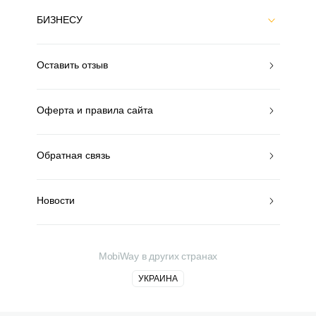
БИЗНЕСУ
Оставить отзыв
Оферта и правила сайта
Обратная связь
Новости
MobiWay в других странах
УКРАИНА