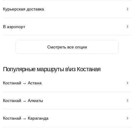
Курьерская доставка
В аэропорт
Смотреть все опции
Популярные маршруты в\из Костаная
Костанай → Астана
Костанай → Алматы
Костанай → Караганда