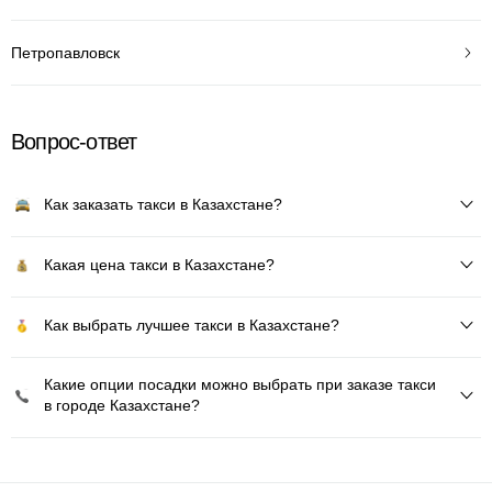
Петропавловск
Вопрос-ответ
Как заказать такси в Казахстане?
Какая цена такси в Казахстане?
Как выбрать лучшее такси в Казахстане?
Какие опции посадки можно выбрать при заказе такси
в городе Казахстане?