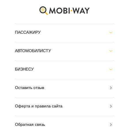
ПАССАЖИРУ
АВТОМОБИЛИСТУ
БИЗНЕСУ
Оставить отзыв
Оферта и правила сайта
Обратная связь