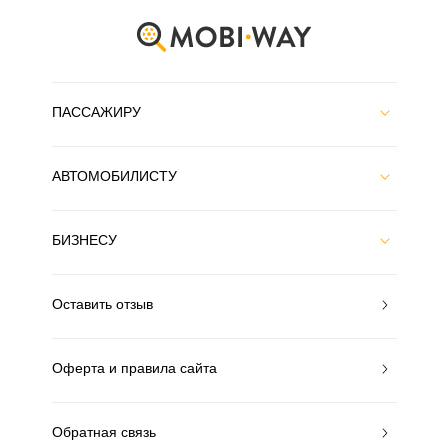
ПАССАЖИРУ
АВТОМОБИЛИСТУ
БИЗНЕСУ
Оставить отзыв
Оферта и правила сайта
Обратная связь