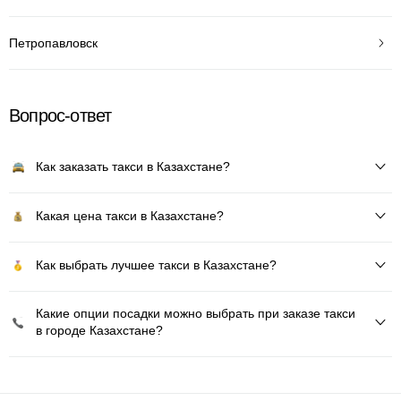
Петропавловск
Вопрос-ответ
Как заказать такси в Казахстане?
Какая цена такси в Казахстане?
Как выбрать лучшее такси в Казахстане?
Какие опции посадки можно выбрать при заказе такси
в городе Казахстане?