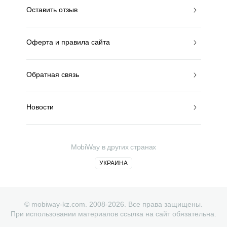
Оставить отзыв
Оферта и правила сайта
Обратная связь
Новости
MobiWay в других странах
УКРАИНА
© mobiway-kz.com. 2008-2026. Все права защищены.
При использовании материалов ссылка на сайт обязательна.