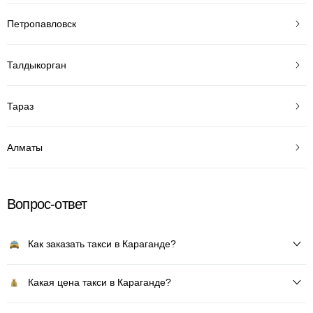
Петропавловск
Талдыкорган
Тараз
Алматы
Вопрос-ответ
Как заказать такси в Караганде?
Какая цена такси в Караганде?