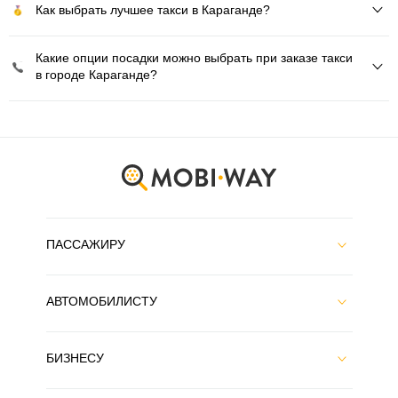
Как выбрать лучшее такси в Караганде?
Какие опции посадки можно выбрать при заказе такси
в городе Караганде?
ПАССАЖИРУ
АВТОМОБИЛИСТУ
БИЗНЕСУ