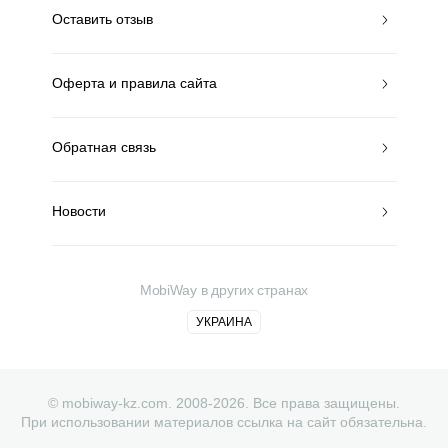
Оставить отзыв
Оферта и правила сайта
Обратная связь
Новости
MobiWay в других странах
УКРАИНА
© mobiway-kz.com. 2008-2026. Все права защищены.
При использовании материалов ссылка на сайт обязательна.