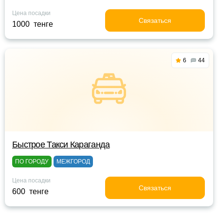
Цена посадки
Связаться
1000 тенге
6
44
Быстрое Такси Караганда
ПО ГОРОДУ
МЕЖГОРОД
Цена посадки
Связаться
600 тенге