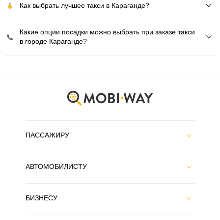
Как выбрать лучшее такси в Караганде?
Какие опции посадки можно выбрать при заказе такси
в городе Караганде?
ПАССАЖИРУ
АВТОМОБИЛИСТУ
БИЗНЕСУ