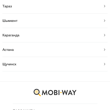
Тараз
Шымкент
Караганда
Астана
Щучинск