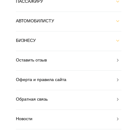
ПАССАЖИРУ
АВТОМОБИЛИСТУ
БИЗНЕСУ
Оставить отзыв
Оферта и правила сайта
Обратная связь
Новости