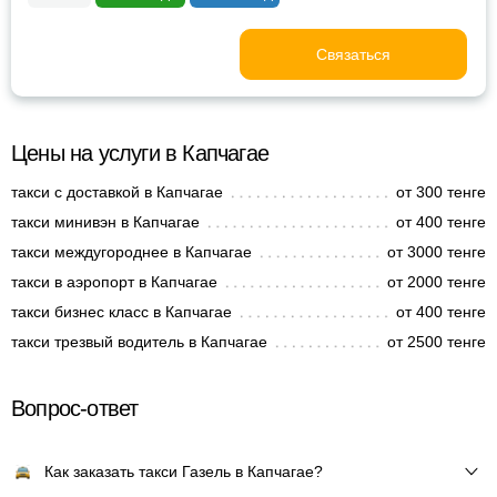
Связаться
Цены на услуги в Капчагае
такси с доставкой в Капчагае
от 300 тенге
такси минивэн в Капчагае
от 400 тенге
такси междугороднее в Капчагае
от 3000 тенге
такси в аэропорт в Капчагае
от 2000 тенге
такси бизнес класс в Капчагае
от 400 тенге
такси трезвый водитель в Капчагае
от 2500 тенге
Вопрос-ответ
Как заказать такси Газель в Капчагае?