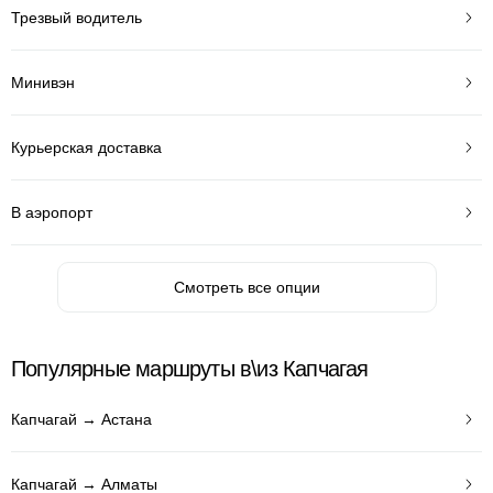
Трезвый водитель
Минивэн
Курьерская доставка
В аэропорт
Смотреть все опции
Популярные маршруты в\из Капчагая
Капчагай → Астана
Капчагай → Алматы