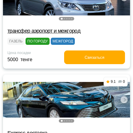
трансфер аэропорт и межгород
ГАЗЕЛЬ
ПО ГОРОДУ
МЕЖГОРОД
Цена посадки
Связаться
5000 тенге
9.1
0