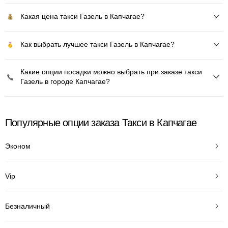
Какая цена такси Газель в Капчагае?
Как выбрать лучшее такси Газель в Капчагае?
Какие опции посадки можно выбрать при заказе такси
Газель в городе Капчагае?
Популярные опции заказа Такси в Капчагае
Эконом
Vip
Безналичный