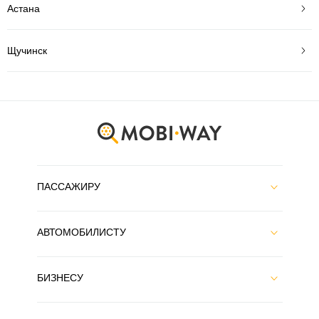
Астана
Щучинск
ПАССАЖИРУ
АВТОМОБИЛИСТУ
БИЗНЕСУ