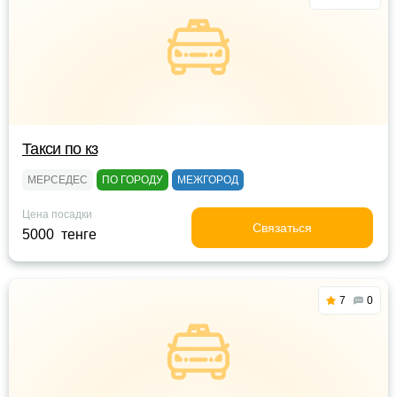
Такси по кз
МЕРСЕДЕС
ПО ГОРОДУ
МЕЖГОРОД
Цена посадки
Связаться
5000 тенге
7
0