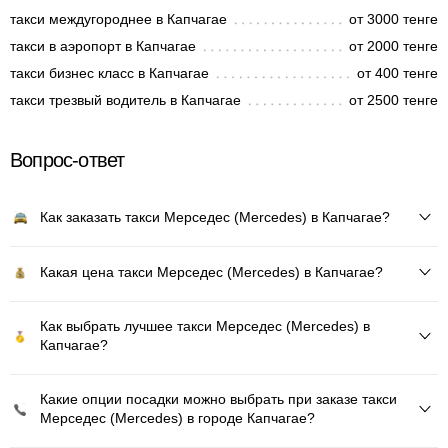
такси междугороднее в Капчагае
от 3000 тенге
такси в аэропорт в Капчагае
от 2000 тенге
такси бизнес класс в Капчагае
от 400 тенге
такси трезвый водитель в Капчагае
от 2500 тенге
Вопрос-ответ
Как заказать такси Мерседес (Mercedes) в Капчагае?
Какая цена такси Мерседес (Mercedes) в Капчагае?
Как выбрать лучшее такси Мерседес (Mercedes) в
Капчагае?
Какие опции посадки можно выбрать при заказе такси
Мерседес (Mercedes) в городе Капчагае?