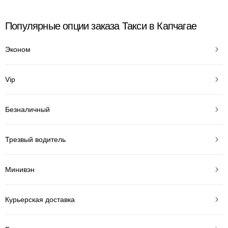
Популярные опции заказа Такси в Капчагае
Эконом
Vip
Безналичный
Трезвый водитель
Минивэн
Курьерская доставка