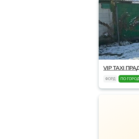
VIP TAXI ПРА
ФОРД
ПО ГОРО