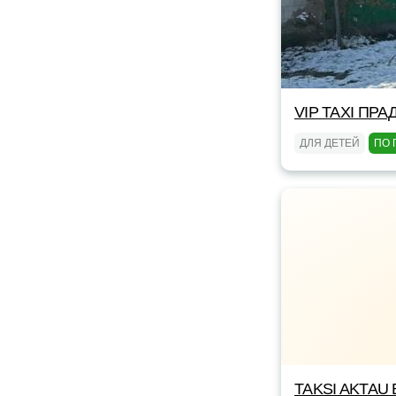
VIP TAXI ПРА
ДЛЯ ДЕТЕЙ
ПО 
TAKSI AKTAU 