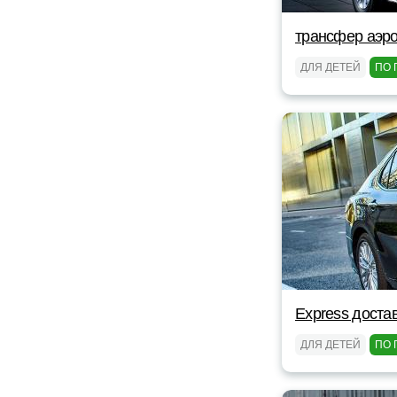
трансфер аэро
ДЛЯ ДЕТЕЙ
ПО 
Express доста
ДЛЯ ДЕТЕЙ
ПО 