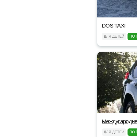
DOS TAXI
ДЛЯ ДЕТЕЙ
ПО 
Междугароднее
ДЛЯ ДЕТЕЙ
ПО 