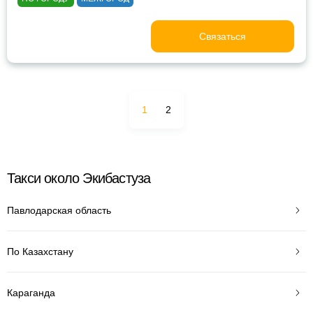
Связаться
1
2
Такси около Экибастуза
Павлодарская область
По Казахстану
Караганда