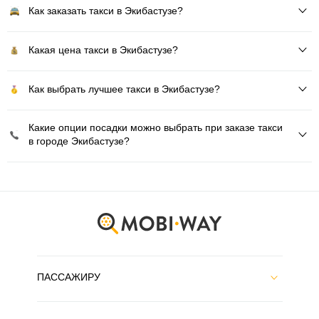
Как заказать такси в Экибастузе?
Какая цена такси в Экибастузе?
Как выбрать лучшее такси в Экибастузе?
Какие опции посадки можно выбрать при заказе такси
в городе Экибастузе?
ПАССАЖИРУ