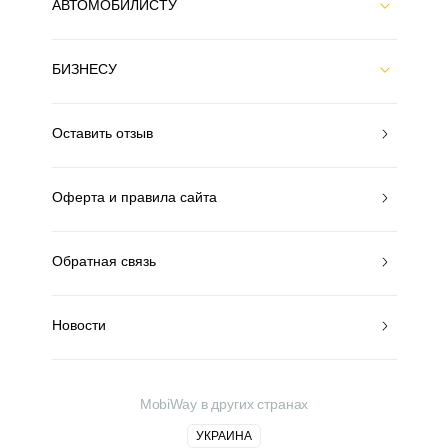
АВТОМОБИЛИСТУ
БИЗНЕСУ
Оставить отзыв
Оферта и правила сайта
Обратная связь
Новости
MobiWay в других странах
УКРАИНА