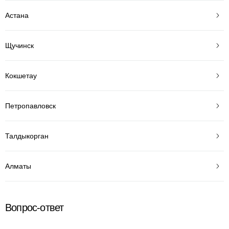
Астана
Щучинск
Кокшетау
Петропавловск
Талдыкорган
Алматы
Вопрос-ответ