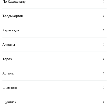
По Казахстану
Талдыкорган
Караганда
Алматы
Тараз
Астана
Шымкент
Щучинск