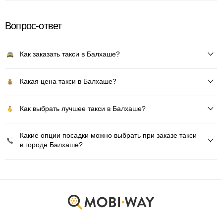
Вопрос-ответ
Как заказать такси в Балхаше?
Какая цена такси в Балхаше?
Как выбрать лучшее такси в Балхаше?
Какие опции посадки можно выбрать при заказе такси
в городе Балхаше?