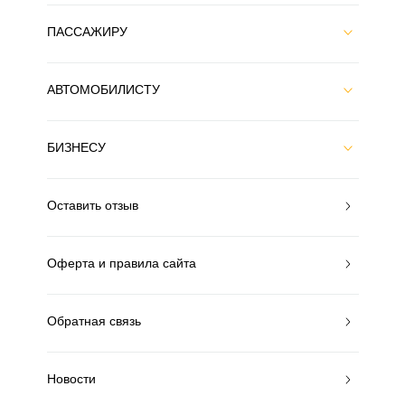
ПАССАЖИРУ
АВТОМОБИЛИСТУ
БИЗНЕСУ
Оставить отзыв
Оферта и правила сайта
Обратная связь
Новости