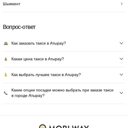
Шымкент
Вопрос-ответ
Как заказать такси в Атырау?
Какая цена такси в Атырау?
Как выбрать лучшее такси в Атырау?
Какие опции посадки можно выбрать при заказе такси
в городе Атырау?