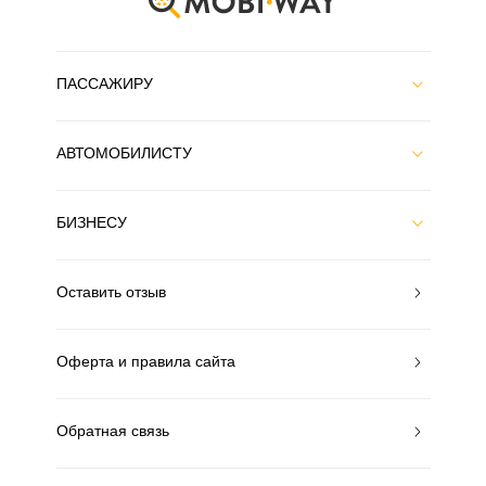
ПАССАЖИРУ
АВТОМОБИЛИСТУ
БИЗНЕСУ
Оставить отзыв
Оферта и правила сайта
Обратная связь