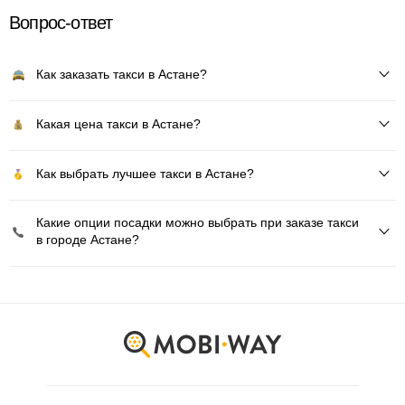
Вопрос-ответ
Как заказать такси в Астане?
Какая цена такси в Астане?
Как выбрать лучшее такси в Астане?
Какие опции посадки можно выбрать при заказе такси
в городе Астане?