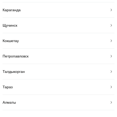
Караганда
Щучинск
Кокшетау
Петропавловск
Талдыкорган
Тараз
Алматы