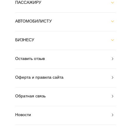
ПАССАЖИРУ
АВТОМОБИЛИСТУ
БИЗНЕСУ
Оставить отзыв
Оферта и правила сайта
Обратная связь
Новости