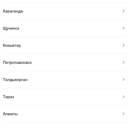
Караганда
Щучинск
Кокшетау
Петропавловск
Талдыкорган
Тараз
Алматы