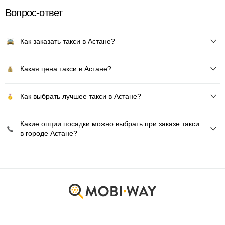
Вопрос-ответ
Как заказать такси в Астане?
Какая цена такси в Астане?
Как выбрать лучшее такси в Астане?
Какие опции посадки можно выбрать при заказе такси
в городе Астане?