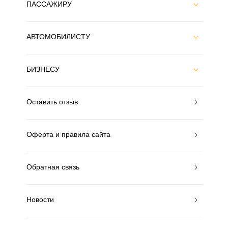
ПАССАЖИРУ
АВТОМОБИЛИСТУ
БИЗНЕСУ
Оставить отзыв
Оферта и правила сайта
Обратная связь
Новости