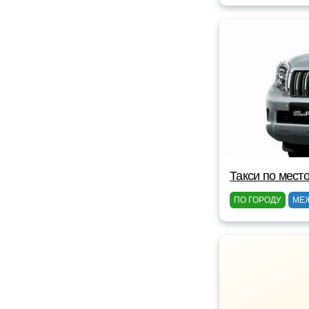
Такси по мест
ПО ГОРОДУ
МЕ