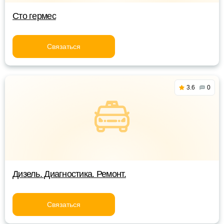
Сто гермес
Связаться
3.6
0
Дизель. Диагностика. Ремонт.
Связаться