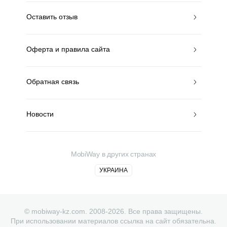
Оставить отзыв
Оферта и правила сайта
Обратная связь
Новости
MobiWay в других странах
УКРАИНА
© mobiway-kz.com. 2008-2026. Все права защищены.
При использовании материалов ссылка на сайт обязательна.