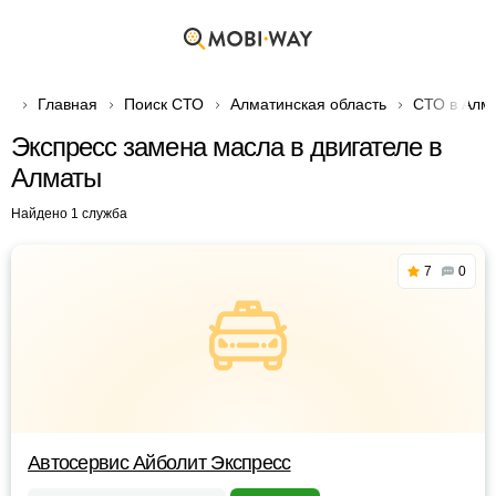
Главная
Поиск СТО
Алматинская область
СТО в Алм
Экспресс замена масла в двигателе в
Алматы
Найдено 1 служба
7
0
Автосервис Айболит Экспресс