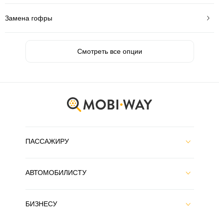
Замена гофры
Смотреть все опции
ПАССАЖИРУ
АВТОМОБИЛИСТУ
БИЗНЕСУ