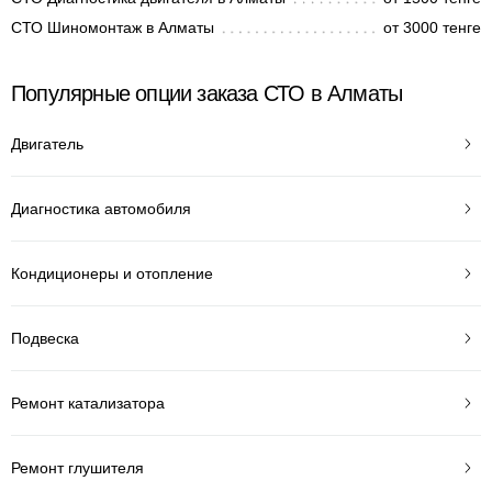
СТО Шиномонтаж в Алматы
от 3000 тенге
Популярные опции заказа СТО в Алматы
Двигатель
Диагностика автомобиля
Кондиционеры и отопление
Подвеска
Ремонт катализатора
Ремонт глушителя