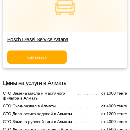
Bosch Diesel Service Astana
Связаться
Цены на услуги в Алматы
СТО Замена масла и масляного
от 1000 тенге
фильтра в Алматы
СТО Сход-развал в Алматы
от 4000 тенге
СТО Диагностика ходовой в Алматы
от 1200 тенге
СТО Замена рулевой тяги в Алматы
от 4000 тенге
СТО Диагностика двигателя в Алматы
от 1500 тенге