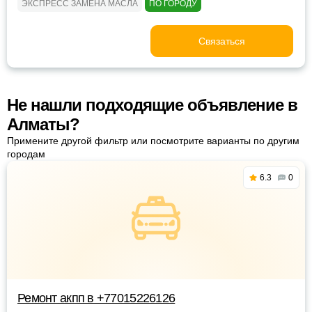
ЭКСПРЕСС ЗАМЕНА МАСЛА
ПО ГОРОДУ
Связаться
Не нашли подходящие объявление в
Алматы?
Примените другой фильтр или посмотрите варианты по другим
городам
6.3
0
Ремонт акпп в +77015226126