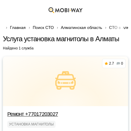
Главная
Поиск СТО
Алматинская область
СТО в Алм
Услуга установка магнитолы в Алматы
Найдено 1 служба
2.7
0
Ремонт +77017203027
УСТАНОВКА МАГНИТОЛЫ