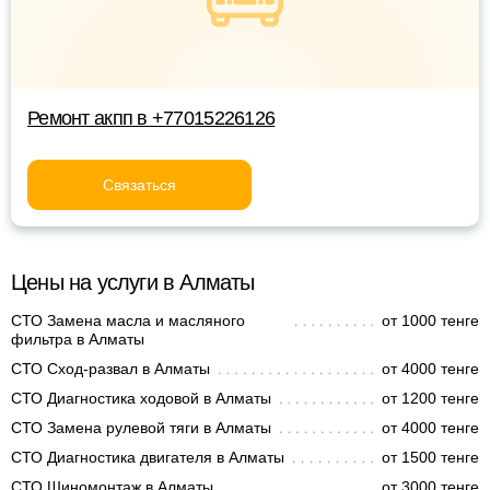
Ремонт акпп в +77015226126
Связаться
Цены на услуги в Алматы
СТО Замена масла и масляного
от 1000 тенге
фильтра в Алматы
СТО Сход-развал в Алматы
от 4000 тенге
СТО Диагностика ходовой в Алматы
от 1200 тенге
СТО Замена рулевой тяги в Алматы
от 4000 тенге
СТО Диагностика двигателя в Алматы
от 1500 тенге
СТО Шиномонтаж в Алматы
от 3000 тенге