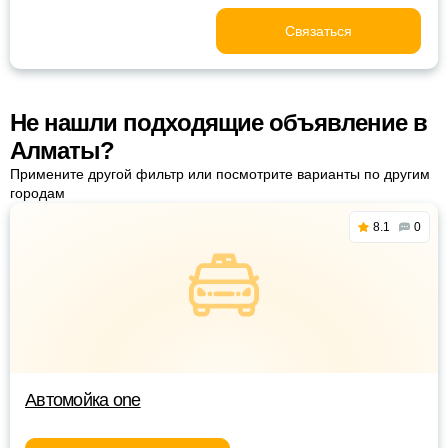
Связаться
Не нашли подходящие объявление в
Алматы?
Примените другой фильтр или посмотрите варианты по другим
городам
8.1
0
Автомойка one