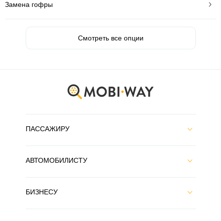
Замена гофры
Смотреть все опции
ПАССАЖИРУ
АВТОМОБИЛИСТУ
БИЗНЕСУ