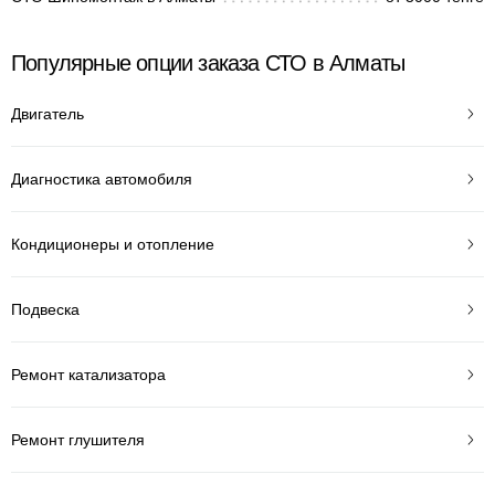
Популярные опции заказа СТО в Алматы
Двигатель
Диагностика автомобиля
Кондиционеры и отопление
Подвеска
Ремонт катализатора
Ремонт глушителя