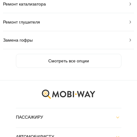
Ремонт катализатора
Ремонт глушителя
Замена гофры
Смотреть все опции
ПАССАЖИРУ
АВТОМОБИЛИСТУ