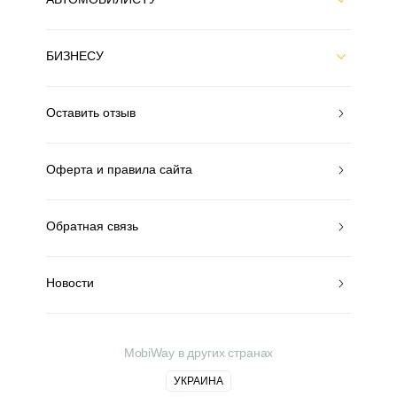
БИЗНЕСУ
Оставить отзыв
Оферта и правила сайта
Обратная связь
Новости
MobiWay в других странах
УКРАИНА