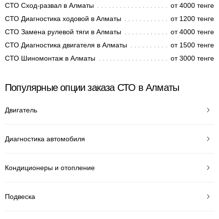
СТО Сход-развал в Алматы
от 4000 тенге
СТО Диагностика ходовой в Алматы
от 1200 тенге
СТО Замена рулевой тяги в Алматы
от 4000 тенге
СТО Диагностика двигателя в Алматы
от 1500 тенге
СТО Шиномонтаж в Алматы
от 3000 тенге
Популярные опции заказа СТО в Алматы
Двигатель
Диагностика автомобиля
Кондиционеры и отопление
Подвеска