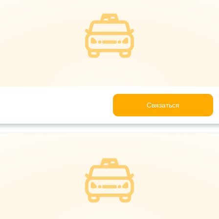
Связаться