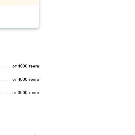
от 4000 тенге
от 4000 тенге
от 3000 тенге