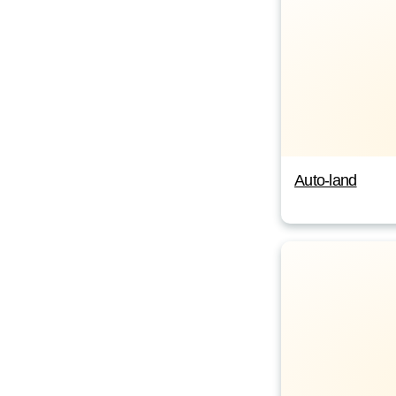
Auto-land