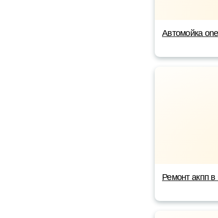
Автомойка on
Ремонт акпп в