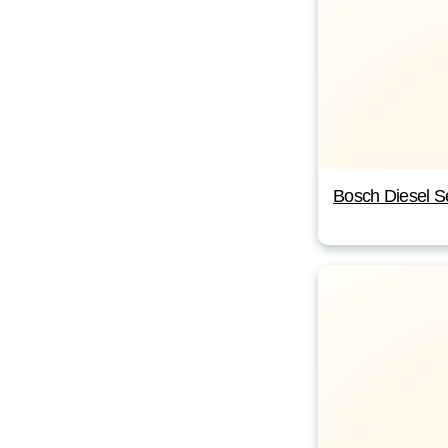
Bosch Diesel S