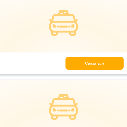
Связаться