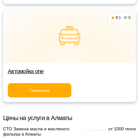
8.1
0
Автомойка one
Связаться
Цены на услуги в Алматы
СТО Замена масла и масляного
от 1000 тенге
фильтра в Алматы