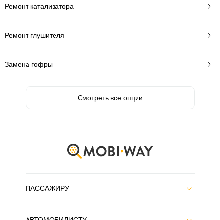
Ремонт катализатора
Ремонт глушителя
Замена гофры
Смотреть все опции
ПАССАЖИРУ
АВТОМОБИЛИСТУ