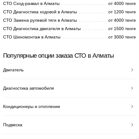
СТО Сход-развал в Алматы
от 4000 тенге
СТО Диагностика ходовой в Алматы
от 1200 тенге
СТО Замена рулевой тяги в Алматы
от 4000 тенге
СТО Диагностика двигателя в Алматы
от 1500 тенге
СТО Шиномонтаж в Алматы
от 3000 тенге
Популярные опции заказа СТО в Алматы
Двигатель
Диагностика автомобиля
Кондиционеры и отопление
Подвеска