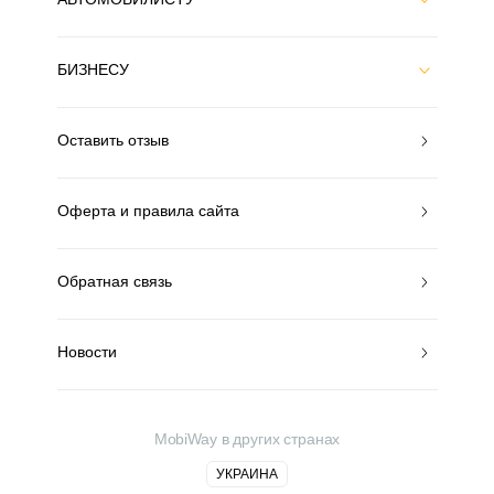
БИЗНЕСУ
Оставить отзыв
Оферта и правила сайта
Обратная связь
Новости
MobiWay в других странах
УКРАИНА