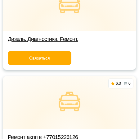
Дизель. Диагностика. Ремонт.
Связаться
6.3
0
Ремонт акпп в +77015226126