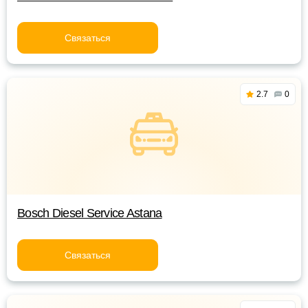
Связаться
2.7
0
Bosch Diesel Service Astana
Связаться