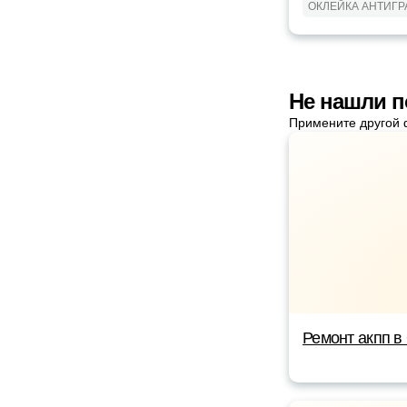
ОКЛЕЙКА АНТИГ
Не нашли 
Примените другой 
Ремонт акпп в