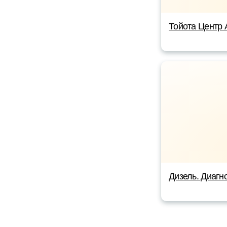
Тойота Центр 
Дизель. Диагно