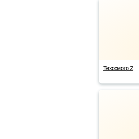
Техосмотр Z