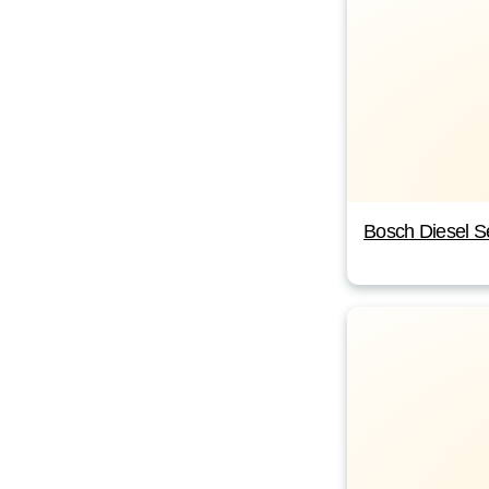
Bosch Diesel S