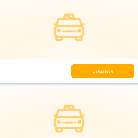
Связаться