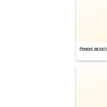
Ремонт автост