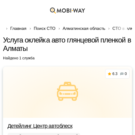
Главная
Поиск СТО
Алматинская область
СТО в Алм
Услуга оклейка авто глянцевой пленкой в
Алматы
Найдено 1 служба
6.3
0
Детейлинг Центр автоблеск