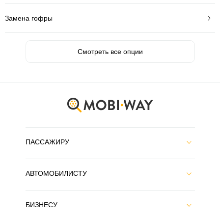
Замена гофры
Смотреть все опции
ПАССАЖИРУ
АВТОМОБИЛИСТУ
БИЗНЕСУ