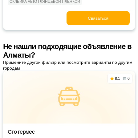
ОКЛЕЙКА АВТО ГЛЯНЦЕВОЙ ПЛЕНКОЙ
Связаться
Не нашли подходящие объявление в
Алматы?
Примените другой фильтр или посмотрите варианты по другим
городам
8.1
0
Сто гермес