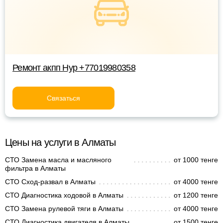
Ремонт акпп Нур +77019980358
Связаться
Цены на услуги в Алматы
СТО Замена масла и масляного
от 1000 тенге
фильтра в Алматы
СТО Сход-развал в Алматы
от 4000 тенге
СТО Диагностика ходовой в Алматы
от 1200 тенге
СТО Замена рулевой тяги в Алматы
от 4000 тенге
СТО Диагностика двигателя в Алматы
от 1500 тенге