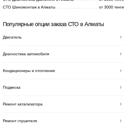
СТО Шиномонтаж в Алматы
от 3000 тенге
Популярные опции заказа СТО в Алматы
Двигатель
Диагностика автомобиля
Кондиционеры и отопление
Подвеска
Ремонт катализатора
Ремонт глушителя