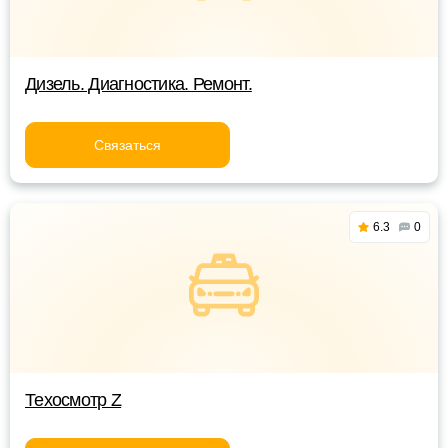
Дизель. Диагностика. Ремонт.
Связаться
6.3
0
Техосмотр Z