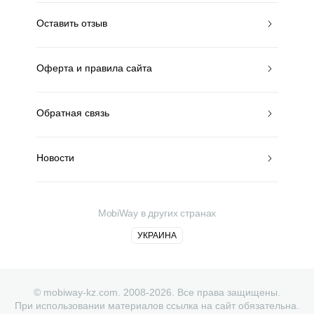
Оставить отзыв
Оферта и правила сайта
Обратная связь
Новости
MobiWay в других странах
УКРАИНА
© mobiway-kz.com. 2008-2026. Все права защищены.
При использовании материалов ссылка на сайт обязательна.